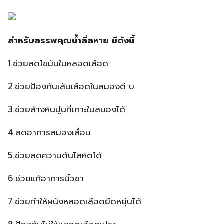
สำหรับสรรพคุณน้ำสี่สหาย มีดังนี้
1.ช่วยลดไขมันในหลอดเลือด
2.ช่วยป้องกันเส้นเลือดในสมองตี บ
3.ช่วยล้างหินปูนที่เกาะในสมองได้
4.ลดอาการสมองเสื่อม
5.ช่วยลดความดันโลหิตได้
6.ช่วยแก้อาการนิ้วชา
7.ช่วยทำให้ผนังหลอดเลือดยืดหยุ่นได้