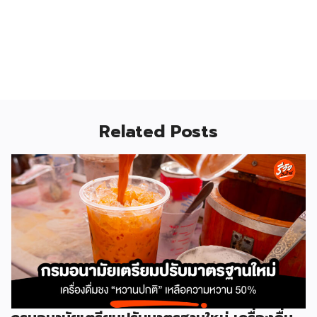
Related Posts