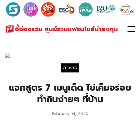
Search
for:
ชี้ช่องรวย ศูนย์รวมแฟรนไชส์น่าลงทุน
อาหาร
แจกสูตร 7 เมนูเด็ด ไข่เค็มอร่อย
ทำกินง่ายๆ ที่บ้าน
February 14, 2020