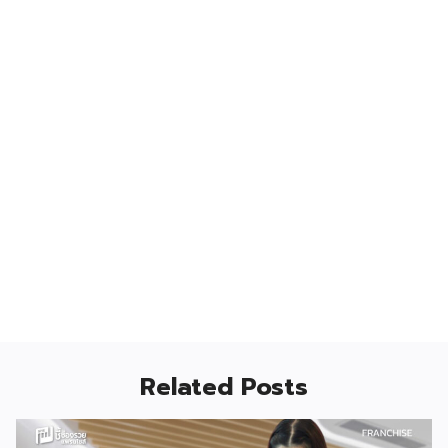
Related Posts