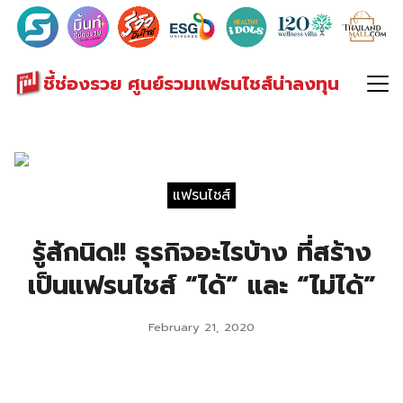
Search
for:
ชี้ช่องรวย ศูนย์รวมแฟรนไชส์น่าลงทุน
แฟรนไชส์
รู้สักนิด!! ธุรกิจอะไรบ้าง ที่สร้าง
เป็นแฟรนไชส์ “ได้” และ “ไม่ได้”
February 21, 2020