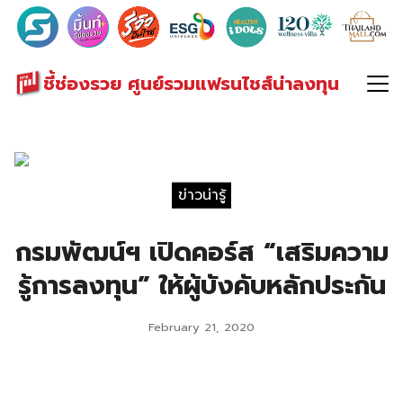
Search
for:
ชี้ช่องรวย ศูนย์รวมแฟรนไชส์น่าลงทุน
ข่าวน่ารู้
กรมพัฒน์ฯ เปิดคอร์ส “เสริมความ
รู้การลงทุน” ให้ผู้บังคับหลักประกัน
February 21, 2020