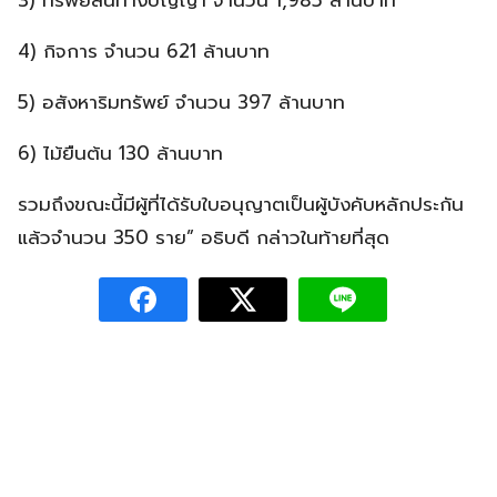
4) กิจการ จำนวน 621 ล้านบาท
5) อสังหาริมทรัพย์ จำนวน 397 ล้านบาท
6) ไม้ยืนต้น 130 ล้านบาท
รวมถึงขณะนี้มีผู้ที่ได้รับใบอนุญาตเป็นผู้บังคับหลักประกัน
แล้วจำนวน 350 ราย” อธิบดี กล่าวในท้ายที่สุด