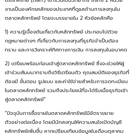
งานเป็นองค์กรหลักของประเทศที่ดูแลด้านการลงทุนใน
ตลาดหลักทรัพย์ โดยจะบรรยายใน 2 หัวข้อหลักคือ
1) ความรู้เบื้องต้นเกี่ยวกับหลักทรัพย์ ประกอบไปด้วย
กฎหมายต่างๆ ที่เกี่ยวกับการลงทุนที่ธุรกิจจำเป็นต้อง
ทราบ และการวิเคราะห์ทิศทางการเงิน การลงทุนในอนาคต
2) เตรียมพร้อมก่อนเข้าสู่ตลาดหลักทรัพย์ ซึ่งจะช่วยให้ผู้
เข้าร่วมสัมมนาทราบถึงวิธีเตรียมตัว คุณสมบัติของธุรกิจที่
ต้องมี ขั้นตอน รูปแบบ และค่าใช้จ่ายสำหรับการจดทะเบียน
ในตลาดหลักทรัพย์ รวมถึงประโยชน์ที่จะได้รับเมื่อธุรกิจเข้า
สู่ตลาดหลักทรัพย์”
“ปัจจุบันการซื้อขายในตลาดหลักทรัพย์มีอัตราขยาย
ตัวอย่างต่อเนื่อง โดยมีนักลงทุนให้ความสนใจเปิดบัญชี
หลักทรัพย์เพิ่มขึ้น หากเปรียบเทียบข้อมูลในเดือนตุลาคม