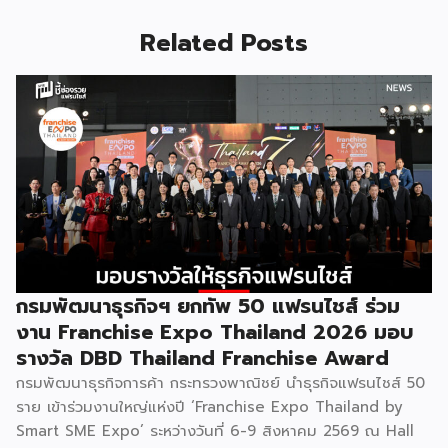
Related Posts
กรมพัฒนาธุรกิจฯ ยกทัพ 50 แฟรนไชส์ ร่วม
งาน Franchise Expo Thailand 2026 มอบ
รางวัล DBD Thailand Franchise Award
กรมพัฒนาธุรกิจการค้า กระทรวงพาณิชย์ นำธุรกิจแฟรนไชส์ 50
ราย เข้าร่วมงานใหญ่แห่งปี ‘Franchise Expo Thailand by
Smart SME Expo’ ระหว่างวันที่ 6-9 สิงหาคม 2569 ณ Hall