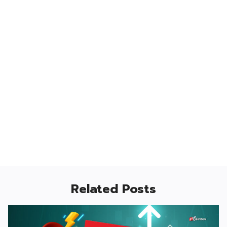
Related Posts