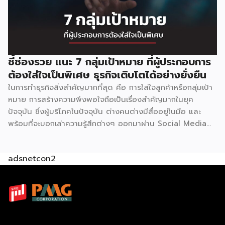
ชี้ช่องรวย แนะ 7 กลุ่มเป้าหมาย ที่ผู้ประกอบการ
ต้องใส่ใจเป็นพิเศษ ธุรกิจเติบโตได้อย่างยั่งยืน
ในการทำธุรกิจสิ่งสำคัญมากที่สุด คือ การใส่ใจลูกค้าหรือกลุ่มเป้า
หมาย การสร้างความพึงพอใจถือเป็นเรื่องสำคัญมากในยุค
ปัจจุบัน ซึ่งผู้บริโภคในปัจจุบัน ต่างคนต่างมีสื่ออยู่ในมือ และ
พร้อมที่จะบอกเล่าความรู้สึกต่างๆ ออกมาผ่าน Social Media
ทำให้การติดต่อสื่อสารกัน
adsnetcon2