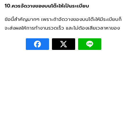
10.ควรจัดวางของบนโต๊ะให้เป็นระเบียบ
ข้อนี้สำคัญมากๆ เพราะถ้าจัดวางของบนโต๊ะให้มีระเบียบก็
จะส่งผลให้การทำงานรวดเร็ว และไม่ต้องเสียเวลาหาของ