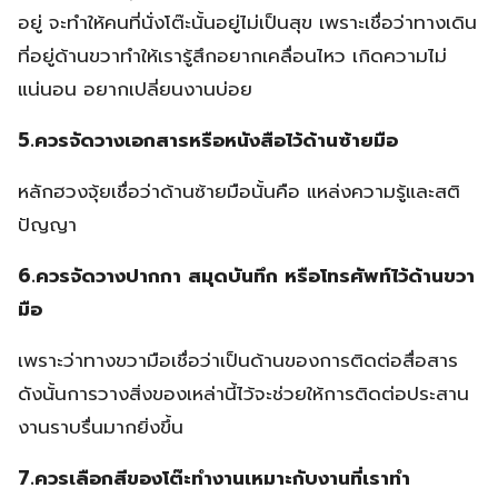
อยู่ จะทำให้คนที่นั่งโต๊ะนั้นอยู่ไม่เป็นสุข เพราะเชื่อว่าทางเดิน
ที่อยู่ด้านขวาทำให้เรารู้สึกอยากเคลื่อนไหว เกิดความไม่
แน่นอน อยากเปลี่ยนงานบ่อย
5.ควรจัดวางเอกสารหรือหนังสือไว้ด้านซ้ายมือ
หลักฮวงจุ้ยเชื่อว่าด้านซ้ายมือนั้นคือ แหล่งความรู้และสติ
ปัญญา
6.ควรจัดวางปากกา สมุดบันทึก หรือโทรศัพท์ไว้ด้านขวา
มือ
เพราะว่าทางขวามือเชื่อว่าเป็นด้านของการติดต่อสื่อสาร
ดังนั้นการวางสิ่งของเหล่านี้ไว้จะช่วยให้การติดต่อประสาน
งานราบรื่นมากยิ่งขึ้น
7.ควรเลือกสีของโต๊ะทำงานเหมาะกับงานที่เราทำ