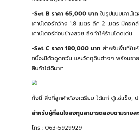
-Set B ราคา 65,000 บาท
ในรูปแบบเคาน์เตอ
เคาน์เตอร์กว้าง 1.8 เมตร ลึก 2 เมตร มีคอกล้อม
เคาน์เตอร์ค่อนข้างสวย ซึ่งทำให้ร้านโดดเด่น
-Set C ราคา 180,000 บาท
สำหรับพื้นที่ใน
ทนี้จะมีตัวดูดควัน และวัตถุดิบต่างๆ พร้อมขา
สินค้าได้ดีมาก
ทั้งนี้ สิ่งที่ลูกค้าต้องเตรียม ได้แก่ ตู้แช่
สำหรับผู้ที่สนใจลงทุนสามารถสอบถามรายละเอี
โทร.: 063-5929929