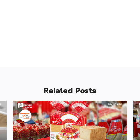
Related Posts