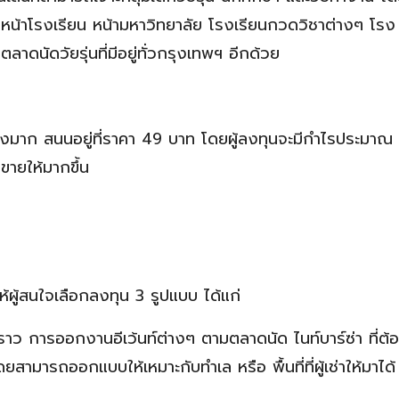
 หน้าโรงเรียน หน้ามหาวิทยาลัย โรงเรียนกวดวิชาต่างๆ โรง
ดนัดวัยรุ่นที่มีอยู่ทั่วกรุงเทพฯ อีกด้วย
่สูงมาก สนนอยู่ที่ราคา 49 บาท โดยผู้ลงทุนจะมีกำไรประมา
ขายให้มากขึ้น
ห้ผู้สนใจเลือกลงทุน 3 รูปแบบ ได้แก่
วคราว การออกงานอีเว้นท์ต่างๆ ตามตลาดนัด ไนท์บาร์ซ่า ที่ต้
สามารถออกแบบให้เหมาะกับทำเล หรือ พื้นที่ที่ผู้เช่าให้มาได้