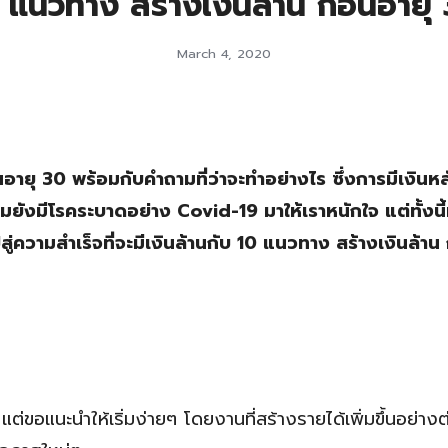
 แนวทาง สร้างเงินล้าน ก่อนอายุ
March 4, 2020
อายุ 30 พร้อมกับคำถามที่ว่าจะทำอย่างไร ซึ่งการมีเงินหล
ถมยังมีโรคระบาดอย่าง Covid-19 มาให้เราหนักใจ แต่ทั้งนี้ทั
วามสำเร็จที่จะมีเงินล้านกับ 10 แนวทาง สร้างเงินล้าน 
 แต่ขอแนะนำให้เริ่มง่ายๆ โดยงานที่สร้างรายได้เพิ่มขึ้นอย่างต