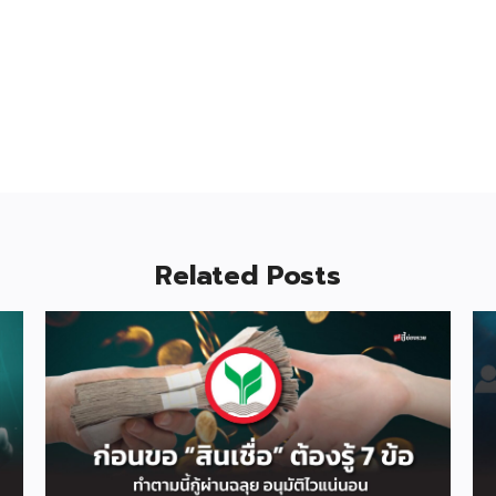
Related Posts