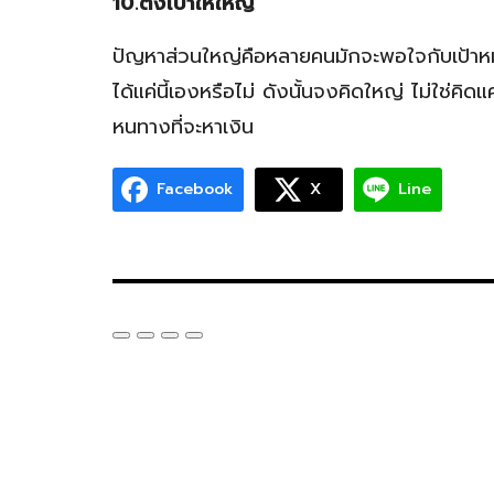
10.ตั้งเป้าให้ใหญ่
ปัญหาส่วนใหญ่คือหลายคนมักจะพอใจกับเป้าหมาย
ได้แค่นี้เองหรือไม่ ดังนั้นจงคิดใหญ่ ไม่ใช่คิด
หนทางที่จะหาเงิน
Facebook
X
Line