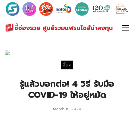
Search
for:
ชี้ช่องรวย ศูนย์รวมแฟรนไชส์น่าลงทุน
อื่นๆ
รู้แล้วบอกต่อ! 4 วิธี รับมือ
COVID-19 ให้อยู่หมัด
March 6, 2020