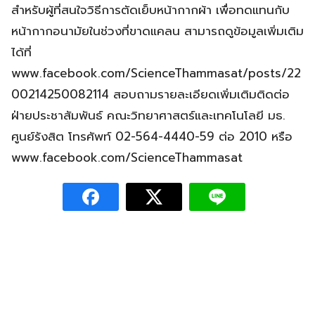
สำหรับผู้ที่สนใจวิธีการตัดเย็บหน้ากากผ้า เพื่อทดแทนกับ
หน้ากากอนามัยในช่วงที่ขาดแคลน สามารถดูข้อมูลเพิ่มเติม
ได้ที่
www.facebook.com/ScienceThammasat/posts/22
00214250082114 สอบถามรายละเอียดเพิ่มเติมติดต่อ
ฝ่ายประชาสัมพันธ์ คณะวิทยาศาสตร์และเทคโนโลยี มธ.
ศูนย์รังสิต โทรศัพท์ 02-564-4440-59 ต่อ 2010 หรือ
www.facebook.com/ScienceThammasat