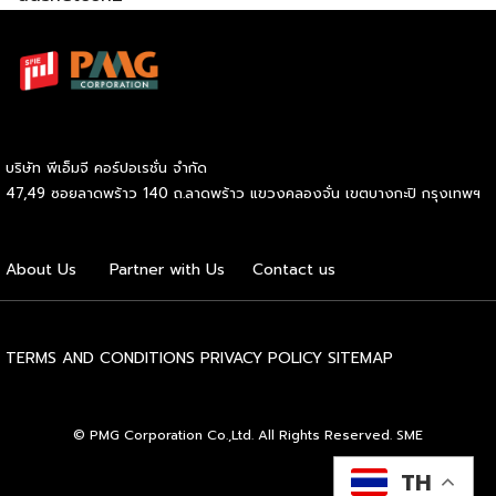
บริษัท พีเอ็มจี คอร์ปอเรชั่น จำกัด
47,49 ซอยลาดพร้าว 140 ถ.ลาดพร้าว แขวงคลองจั่น เขตบางกะปิ กรุงเทพฯ
About Us
Partner with Us
Contact us
TERMS AND CONDITIONS
PRIVACY POLICY
SITEMAP
© PMG Corporation Co.,Ltd. All Rights Reserved. SME
TH