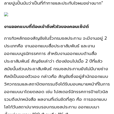
ลายปูนปั้นนับว่าเป็นที่ท้าทายและประทับใจผมอย่างมาก”
งานออกแบบที่ต้องเข้าถึงหัวใจของคอนเซ็ปต์
ภารกิจหลักของสัญชัยในรั้วกรมชลประทาน จะมีงานอยู่ 2
ประเภทคือ งานออกแบบสื่อประชาสัมพันธ์ และงาน
ออกแบบบูธนิทรรศการ สำหรับงานออกแบบด้านสื่อ
ประชาสัมพันธ์ สัญชัยเล่าว่า ต้องย้อนไปเมื่อ 2 ปีที่แล้ว
สมัยนั้นส่วนประชาสัมพันธ์ กรมชลประทานยังไม่มีนายช่าง
ศิลป์เป็นของตัวเอง กล่าวคือ สัญชัยซึ่งอยู่สำนักออกแบบ
วิศวกรรมและสถาปัตยกรรมจึงได้รับมอบหมายหน้าที่ในการ
ออกแบบมาโดยตลอด เช่น โปสเตอร์นิทรรศการป้ายไวนิล
รวมถึงปกหนังสือ ผลงานที่เด่นชัดที่สุด คือ การออกแบบ
โลโก้วันสถาปนาครบรอบกรมชลประทาน ออกแบบมา