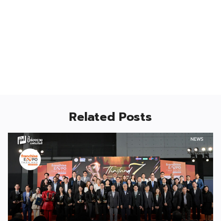
Related Posts