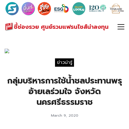
Search
for:
ชี้ช่องรวย ศูนย์รวมแฟรนไชส์น่าลงทุน
ข่าวน่ารู้
กลุ่มบริหารการใช้น้ำชลประทานพรุ
อ้ายเลร่วมใจ จังหวัด
นครศรีธรรมราช
March 9, 2020