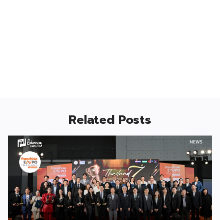
Related Posts