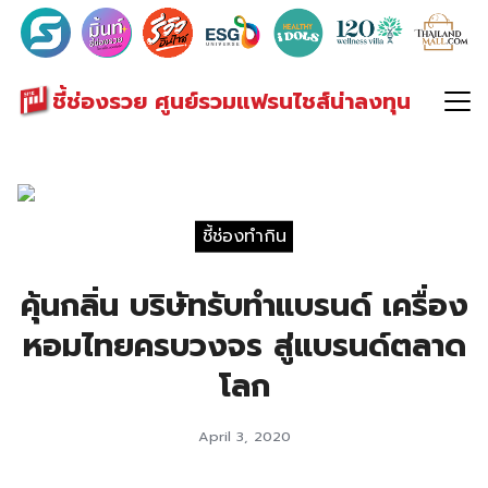
Search
for:
ชี้ช่องรวย ศูนย์รวมแฟรนไชส์น่าลงทุน
ชี้ช่องทำกิน
คุ้นกลิ่น บริษัทรับทำแบรนด์ เครื่อง
หอมไทยครบวงจร สู่แบรนด์ตลาด
โลก
April 3, 2020