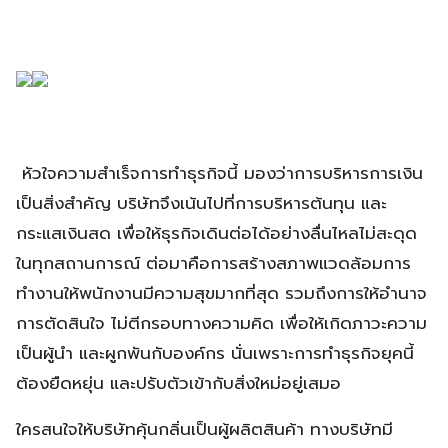
หัวใจความสำเร็จการทำธุรกิจนี้ มองว่าการบริหารการเงิน
เป็นสิ่งสำคัญ บริษัทจึงเน้นไปที่การบริหารต้นทุน และ
กระแสเงินสด เพื่อให้ธุรกิจเดินต่อได้อย่างลื่นไหลไม่สะดุด
ในทุกสถานการณ์ ต่อมาคือการสร้างสภาพแวดล้อมการ
ทำงานให้พนักงานมีความสุขมากที่สุด รวมถึงการให้อำนาจ
การตัดสินใจ ไม่ตีกรอบทางความคิด เพื่อให้เกิดภาวะความ
เป็นผู้นำ และผูกพันกับองค์กร นั่นเพราะการทำธุรกิจยุคนี้
ต้องยืดหยุ่น และปรับตัวเข้ากับสิ่งใหม่อยู่เสมอ
ใครสนใจให้บริษัทคุ้นกลิ่นเป็นผู้ผลิตสินค้า ทางบริษัทมี