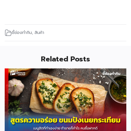
ชี้ช่องทำกิน
,
สินค้า
Related Posts