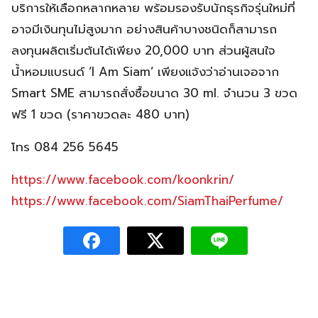
บริการให้เลือกหลากหลาย พร้อมรองรับนักธุรกิจรุ่นใหม่ที่
อาจมีเงินทุนไม่สูงมาก อย่างสินค้าบางชนิดก็สามารถ
ลงทุนผลิตเริ่มต้นได้เพียง 20,000 บาท ส่วนผู้สนใจ
น้ำหอมแบรนด์ ‘I Am Siam’ เพียงแจ้งว่าอ่านเจอจาก
Smart SME สามารถสั่งซื้อขนาด 30 ml. จำนวน 3 ขวด
ฟรี 1 ขวด (ราคาขวดละ 480 บาท)
โทร 084 256 5645
https://www.facebook.com/koonkrin/
https://www.facebook.com/SiamThaiPerfume/