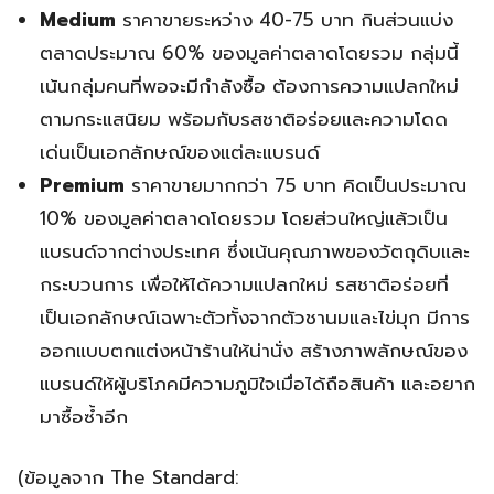
Medium
ราคาขายระหว่าง 40-75 บาท กินส่วนแบ่ง
ตลาดประมาณ 60% ของมูลค่าตลาดโดยรวม กลุ่มนี้
เน้นกลุ่มคนที่พอจะมีกำลังซื้อ ต้องการความแปลกใหม่
ตามกระแสนิยม พร้อมกับรสชาติอร่อยและความโดด
เด่นเป็นเอกลักษณ์ของแต่ละแบรนด์
Premium
ราคาขายมากกว่า 75 บาท คิดเป็นประมาณ
10% ของมูลค่าตลาดโดยรวม โดยส่วนใหญ่แล้วเป็น
แบรนด์จากต่างประเทศ ซึ่งเน้นคุณภาพของวัตถุดิบและ
กระบวนการ เพื่อให้ได้ความแปลกใหม่ รสชาติอร่อยที่
เป็นเอกลักษณ์เฉพาะตัวทั้งจากตัวชานมและไข่มุก มีการ
ออกแบบตกแต่งหน้าร้านให้น่านั่ง สร้างภาพลักษณ์ของ
แบรนด์ให้ผู้บริโภคมีความภูมิใจเมื่อได้ถือสินค้า และอยาก
มาซื้อซ้ำอีก
(ข้อมูลจาก The Standard: