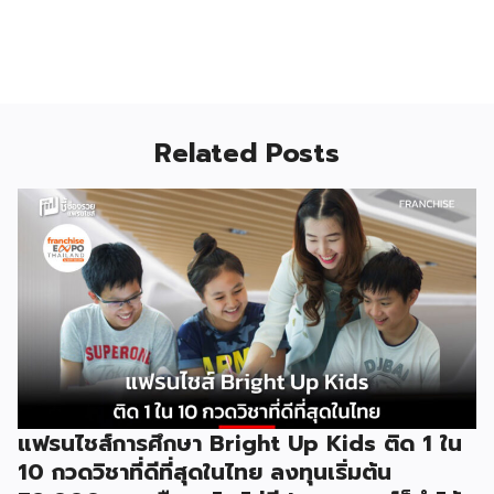
Related Posts
แฟรนไชส์การศึกษา Bright Up Kids ติด 1 ใน
10 กวดวิชาที่ดีที่สุดในไทย ลงทุนเริ่มต้น