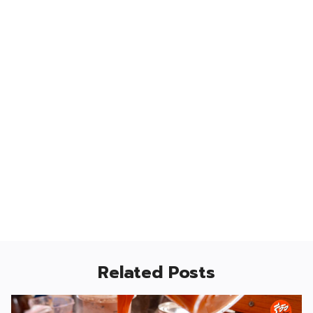
Related Posts