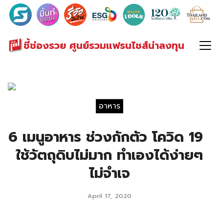
Search
for:
ชี้ช่องรวย ศูนย์รวมแฟรนไชส์น่าลงทุน
อาหาร
6 เมนูอาหาร ช่วงกักตัว โควิด 19
ใช้วัตถุดิบไม่มาก ทำเองได้ง่ายๆ
ไม่จำเจ
April 17, 2020