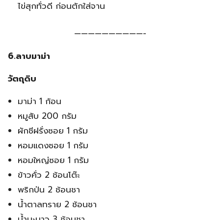
ไข่สุกทั่วดี ก่อนตักใส่จาน
——————————-
6.ลาบมาม่า
วัตถุดิบ
มาม่า 1 ก้อน
หมูสับ 200 กรัม
ผักชีฝรั่งซอย 1 กรัม
หอมแดงซอย 1 กรัม
หอมใหญ่ซอย 1 กรัม
ข้าวคั่ว 2 ช้อนโต๊ะ
พริกป่น 2 ช้อนชา
น้ำตาลทราย 2 ช้อนชา
น้ำมะนาว 3 ช้อนชา