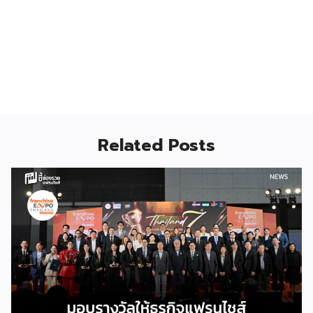
Related Posts