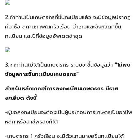
2.ถ้าท่านเป็นเกษตรกรที่ขึ้นทะเบียนแล้ว จะมีข้อมูลปรากฏ
คือ ชื่อ สถานภาพในครัวเรือน อำเภอและจังหวัดที่ขึ้น
ทะเบียน และปีที่ข้อมูลอัพเดตล่าสุด
3.หากท่านไม่ได้เป็นเกษตรกร ระบบจะขึ้นข้อมูลว่า
“ไม่พบ
ข้อมูลการขึ้นทะเบียนเกษตรกร”
สำหรับหลักเกณฑ์การลงทะเบียนเกษตรกร มีราย
ละเอียด ดังนี้
-ผู้ขอลงทะเบียนจะต้องเป็นผู้ประกอบการเกษตรเป็นอาชีพ
หลัก หรืออาชีพรองก็ได้
-เกษตรกร 1 ครัวเรือน จะมีตัวแทนมาขอขึ้นทะเบียนได้