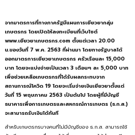
จากมาตรการที่ทางภาครัฐมีแผนการเยียวยากลุ่ม
เกษตรกร โดยเปิดให้ลงทะเบียนที่เว็บไซต์
www.เยียวยาเกษตรกร.com ตั้งแต่เวลา 20.00
น.ของวันที่ 7 พ.ค. 2563 ที่ผ่านมา โดยทางรัฐบาลได้
ออกมาตรการเยียวยาเกษตรกร ครัวเรือนละ 15,000
บาท โดยจะแบ่งจ่ายเป็นเวลา 3 เดือนๆ ละ 5,000 บาท
เพื่อช่วยเหลือเกษตรกรที่ได้รับผลกระทบจาก
สถานการณ์โควิด 19 โดยจะเริ่มจ่ายเงินเยียวยาตั้งแต่
วันที่ 15 พฤษภาคม 2563 เป็นต้นไป โดยผู้ที่มีบัญชี
ธนาคารเพื่อการเกษตรและสหกรณ์การเกษตร (ธ.ก.ส.)
จะสามารถรับเงินได้ทันที
สำหรับเกษตรกรบางคนที่ไม่มีบัญชีของ ธ.ก.ส. สามารถใช้