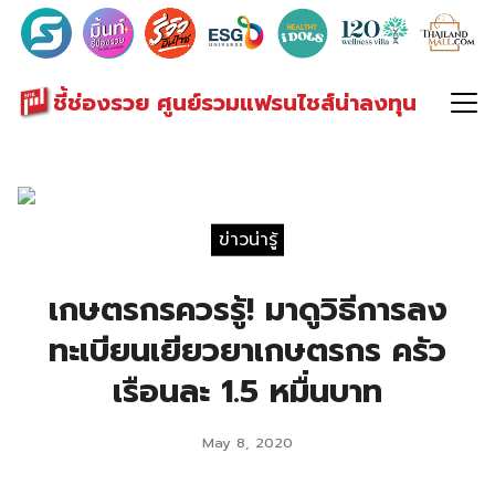
Search
for:
ชี้ช่องรวย ศูนย์รวมแฟรนไชส์น่าลงทุน
ข่าวน่ารู้
เกษตรกรควรรู้! มาดูวิธีการลง
ทะเบียนเยียวยาเกษตรกร ครัว
เรือนละ 1.5 หมื่นบาท
May 8, 2020