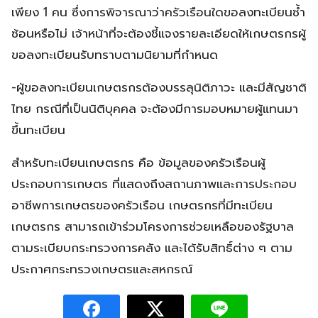
เพียง 1 คน ซึ่งการพิจารณาว่าครัวเรือนใดขอลงทะเบียนซ้ำ
ซ้อนหรือไม่ เจ้าหน้าที่จะต้องชี้แจงรายละเอียดให้เกษตรกรผู้
ขอลงทะเบียนรับทราบตามนิยามที่กำหนด
-ผู้ขอลงทะเบียนเกษตรกรต้องบรรลุนิติภาวะ และมีสัญชาติ
ไทย กรณีที่เป็นนิติบุคคล จะต้องมีการมอบหมายผู้แทนมา
ขึ้นทะเบียน
สำหรับทะเบียนเกษตรกร คือ ข้อมูลของครัวเรือนผู้
ประกอบการเกษตร ที่แสดงถึงสถานภาพและการประกอบ
อาชีพการเกษตรของครัวเรือน เกษตรกรที่มีทะเบียน
เกษตรกร สามารถเข้าร่วมโครงการช่วยเหลือของรัฐบาล
ตามระเบียบกระทรวงการคลัง และได้รับสิทธิ์ต่าง ๆ ตาม
ประกาศกระทรวงเกษตรและสหกรณ์