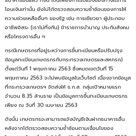
โอนเงินเท่านั้น ยังไม่ได้ตรวจสอบความซ้ำซ้อนของการให้
ความช่วยเหลืออื่นๆ ของรัฐ เช่น การเยียวยา ผู้ประกอบ
อาชีพอิสระ (เราไม่ทิ้งกัน) ข้าราชการบำนาญ ประกันสังคม
หรือโครงการอื่น ๆ
กรณีเกษตรกรที่อยู่ระหว่างการขึ้นทะเบียนหรือปรับปรุง
ข้อมูลทะเบียนเกษตรกรกับกระทรวงเกษตรและสหกรณ์
ตั้งแต่วันที่ 1 พฤษภาคม 2563 ซึ่งหมดเขตวันที่ 15
พฤษภาคม 2563 จะไม่พบข้อมูลในเว็บไซต์ เนื่องจากข้อมูล
ที่กระทรวงเกษตรฯ จัดส่งให้ ธ.ก.ส. กลุ่มเป้าหมายแรก
จำนวน 8.35 ล้านราย เป็นข้อมูลการขึ้นทะเบียนเกษตรกร
เพียง ณ วันที่ 30 เมษายน 2563
ดังนั้น เกษตรกรจะสามารถแจ้งบัญชีเงินฝากธนาคารอื่น
หลังจากได้ตรวจสอบความซ้ำซ้อนตามเงื่อนไขของ