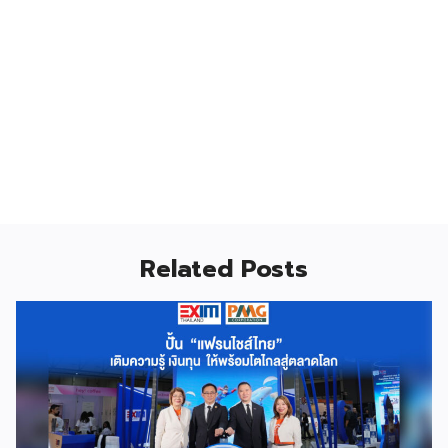
Related Posts