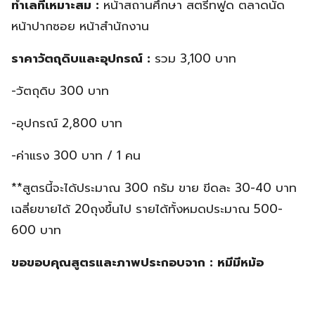
ทำเลที่เหมาะสม :
หน้าสถานศึกษา สตรีทฟูด ตลาดนัด
หน้าปากซอย หน้าสำนักงาน
ราคาวัตถุดิบและอุปกรณ์ :
รวม 3,100 บาท
-วัตถุดิบ 300 บาท
-อุปกรณ์ 2,800 บาท
-ค่าแรง 300 บาท / 1 คน
**สูตรนี้จะได้ประมาณ 300 กรัม ขาย ขีดละ 30-40 บาท
เฉลี่ยขายได้ 20ถุงขึ้นไป รายได้ทั้งหมดประมาณ 500-
600 บาท
ขอขอบคุณสูตรและภาพประกอบจาก : หมีมีหม้อ