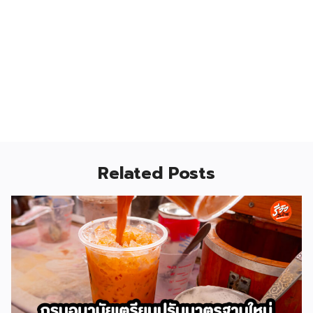
Related Posts