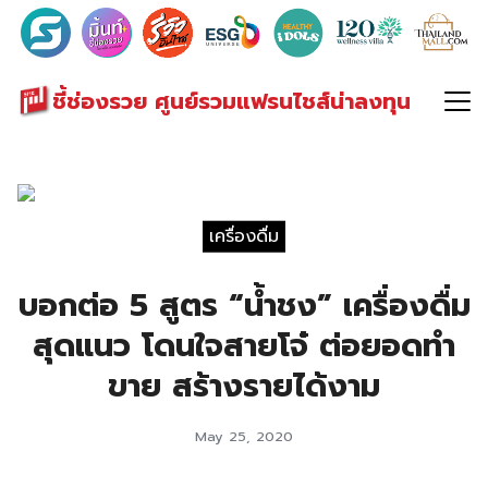
Search
for:
ชี้ช่องรวย ศูนย์รวมแฟรนไชส์น่าลงทุน
เครื่องดื่ม
บอกต่อ 5 สูตร “น้ำชง” เครื่องดื่ม
สุดแนว โดนใจสายโจ๋ ต่อยอดทำ
ขาย สร้างรายได้งาม
May 25, 2020