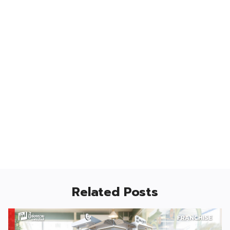
Related Posts