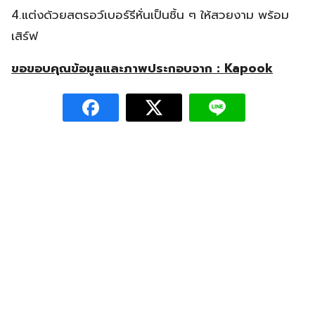
4.แต่งด้วยสตรอว์เบอร์รีหั่นเป็นชิ้น ๆ ให้สวยงาม พร้อม
เสิร์ฟ
ขอขอบคุณข้อมูลและภาพประกอบจาก : Kapook