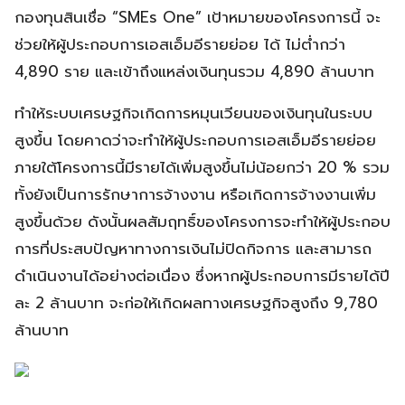
กองทุนสินเชื่อ “SMEs One” เป้าหมายของโครงการนี้ จะ
ช่วยให้ผู้ประกอบการเอสเอ็มอีรายย่อย ได้ ไม่ต่ำกว่า
4,890 ราย และเข้าถึงแหล่งเงินทุนรวม 4,890 ล้านบาท
ทำให้ระบบเศรษฐกิจเกิดการหมุนเวียนของเงินทุนในระบบ
สูงขึ้น โดยคาดว่าจะทำให้ผู้ประกอบการเอสเอ็มอีรายย่อย
ภายใต้โครงการนี้มีรายได้เพิ่มสูงขึ้นไม่น้อยกว่า 20 % รวม
ทั้งยังเป็นการรักษาการจ้างงาน หรือเกิดการจ้างงานเพิ่ม
สูงขึ้นด้วย ดังนั้นผลสัมฤทธิ์ของโครงการจะทำให้ผู้ประกอบ
การที่ประสบปัญหาทางการเงินไม่ปิดกิจการ และสามารถ
ดำเนินงานได้อย่างต่อเนื่อง ซึ่งหากผู้ประกอบการมีรายได้ปี
ละ 2 ล้านบาท จะก่อให้เกิดผลทางเศรษฐกิจสูงถึง 9,780
ล้านบาท