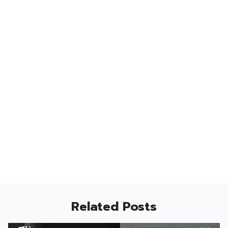
Related Posts