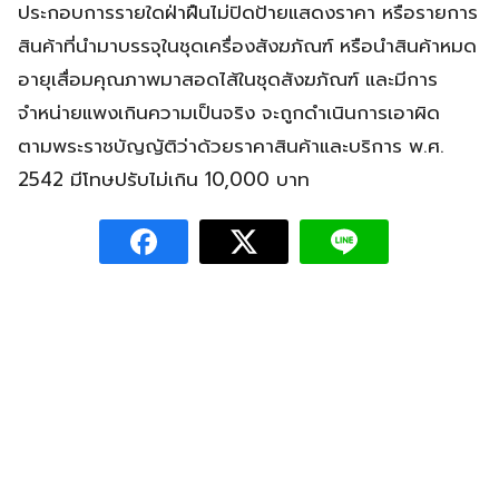
ประกอบการรายใดฝ่าฝืนไม่ปิดป้ายแสดงราคา หรือรายการ
สินค้าที่นำมาบรรจุในชุดเครื่องสังฆภัณฑ์ หรือนำสินค้าหมด
อายุเสื่อมคุณภาพมาสอดไส้ในชุดสังฆภัณฑ์ และมีการ
จำหน่ายแพงเกินความเป็นจริง จะถูกดำเนินการเอาผิด
ตามพระราชบัญญัติว่าด้วยราคาสินค้าและบริการ พ.ศ.
2542 มีโทษปรับไม่เกิน 10,000 บาท