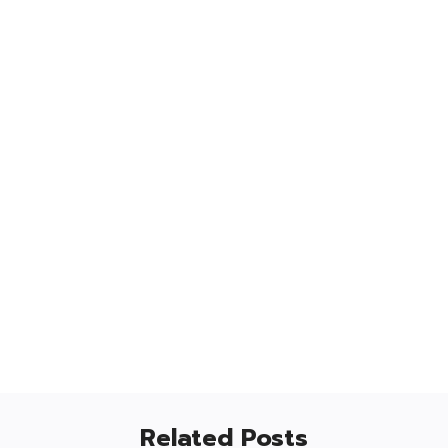
Related Posts