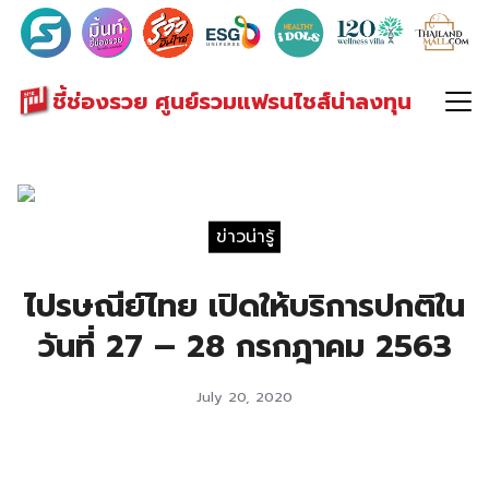
Search
for:
ชี้ช่องรวย ศูนย์รวมแฟรนไชส์น่าลงทุน
ข่าวน่ารู้
ไปรษณีย์ไทย เปิดให้บริการปกติใน
วันที่ 27 – 28 กรกฎาคม 2563
July 20, 2020