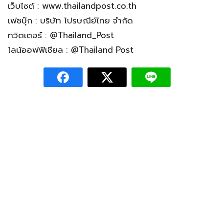
เว็บไซต์ : www.thailandpost.co.th
เฟซบุ๊ก : บริษัท ไปรษณีย์ไทย จำกัด
ทวิตเตอร์ : @Thailand_Post
ไลน์ออฟฟิเชียล : @Thailand Post