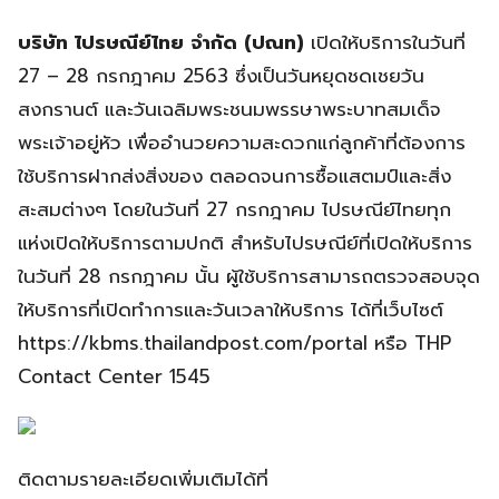
บริษัท ไปรษณีย์ไทย จำกัด (ปณท)
เปิดให้บริการในวันที่
27 – 28 กรกฎาคม 2563 ซึ่งเป็นวันหยุดชดเชยวัน
สงกรานต์ และวันเฉลิมพระชนมพรรษาพระบาทสมเด็จ
พระเจ้าอยู่หัว เพื่ออำนวยความสะดวกแก่ลูกค้าที่ต้องการ
ใช้บริการฝากส่งสิ่งของ ตลอดจนการซื้อแสตมป์และสิ่ง
สะสมต่างๆ โดยในวันที่ 27 กรกฎาคม ไปรษณีย์ไทยทุก
แห่งเปิดให้บริการตามปกติ สำหรับไปรษณีย์ที่เปิดให้บริการ
ในวันที่ 28 กรกฎาคม นั้น ผู้ใช้บริการสามารถตรวจสอบจุด
ให้บริการที่เปิดทำการและวันเวลาให้บริการ ได้ที่เว็บไซต์
https://kbms.thailandpost.com/portal หรือ THP
Contact Center 1545
ติดตามรายละเอียดเพิ่มเติมได้ที่