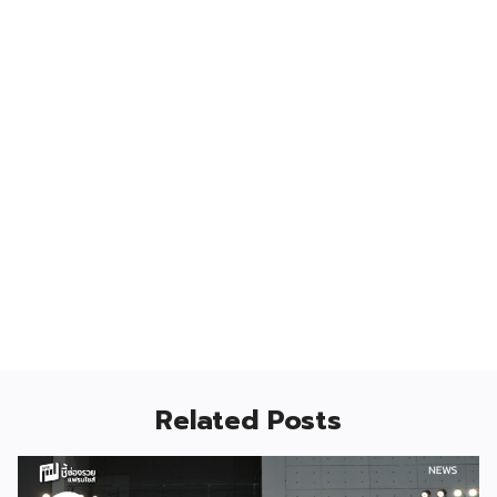
Related Posts