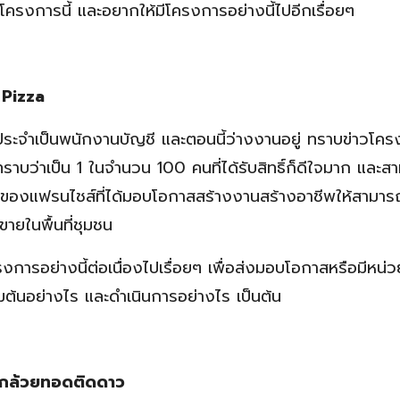
ำโครงการนี้ และอยากให้มีโครงการอย่างนี้ไปอีกเรื่อยๆ
 Pizza
ประจำเป็นพนักงานบัญชี และตอนนี้ว่างงานอยู่ ทราบข่าวโค
ทราบว่าเป็น 1 ในจำนวน 100 คนที่ได้รับสิทธิ์ก็ดีใจมาก และส
เจ้าของแฟรนไชส์ที่ได้มอบโอกาสสร้างงานสร้างอาชีพให้สามา
ขายในพื้นที่ชุมชน
งการอย่างนี้ต่อเนื่องไปเรื่อยๆ เพื่อส่งมอบโอกาสหรือมีหน
ิ่มต้นอย่างไร และดำเนินการอย่างไร เป็นต้น
ส์กล้วยทอดติดดาว