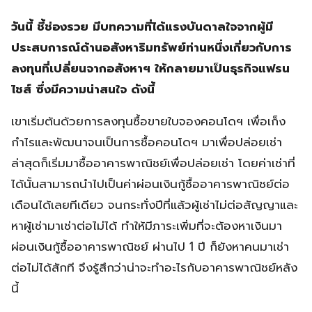
วันนี้ ชี้ช่องรวย มีบทความที่ได้แรงบันดาลใจจากผู้มี
ประสบการณ์ด้านอสังหาริมทรัพย์ท่านหนึ่งเกี่ยวกับการ
ลงทุนที่เปลี่ยนจากอสังหาฯ ให้กลายมาเป็นธุรกิจแฟรน
ไชส์ ซึ่งมีความน่าสนใจ ดังนี้
เขาเริ่มต้นด้วยการลงทุนซื้อขายใบจองคอนโดฯ เพื่อเก็ง
กำไรและพัฒนาจนเป็นการชื้อคอนโดฯ มาเพื่อปล่อยเช่า
ล่าสุดก็เริ่มมาซื้ออาคารพาณิชย์เพื่อปล่อยเช่า โดยค่าเช่าที่
ได้นั้นสามารถนำไปเป็นค่าผ่อนเงินกู้ซื้ออาคารพาณิชย์ต่อ
เดือนได้เลยทีเดียว จนกระทั่งปีที่แล้วผู้เช่าไม่ต่อสัญญาและ
หาผู้เช่ามาเช่าต่อไม่ได้ ทำให้มีภาระเพิ่มที่จะต้องหาเงินมา
ผ่อนเงินกู้ซื้ออาคารพาณิชย์ ผ่านไป 1 ปี ก็ยังหาคนมาเช่า
ต่อไม่ได้สักที จึงรู้สึกว่าน่าจะทำอะไรกับอาคารพาณิชย์หลัง
นี้