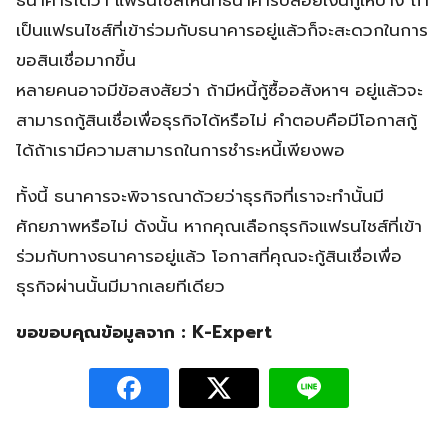
เป็นแฟรนไชส์ที่เข้าร่วมกับธนาคารอยู่แล้วก็จะสะดวกในการ
ขอสินเชื่อมากขึ้น
หลายคนอาจมีข้อสงสัยว่า ถ้ามีหนี้กู้ซื้ออสังหาฯ อยู่แล้วจะ
สามารถกู้สินเชื่อเพื่อธุรกิจได้หรือไม่ คำตอบคือมีโอกาสกู้
ได้ถ้าเรามีความสามารถในการชำระหนี้เพียงพอ
ทั้งนี้ ธนาคารจะพิจารณาด้วยว่าธุรกิจที่เราจะทำนั้นมี
ศักยภาพหรือไม่ ดังนั้น หากคุณเลือกธุรกิจแฟรนไชส์ที่เข้า
ร่วมกับทางธนาคารอยู่แล้ว โอกาสที่คุณจะกู้สินเชื่อเพื่อ
ธุรกิจผ่านนั้นมีมากเลยทีเดียว
ขอขอบคุณข้อมูลจาก : K-Expert