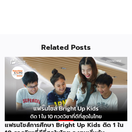
Related Posts
แฟรนไชส์การศึกษา Bright Up Kids ติด 1 ใน