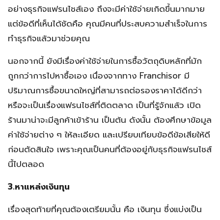
อย่างธุรกิจแฟรนไชส์เอง ถึงจะมีค่าใช้จ่ายเกิดขึ้นมากมาย
แต่ข้อดีที่เห็นได้ชัดคือ คุณมีคนที่ประสบความสำเร็จในการ
ทำธุรกิจแล้วมาช่วยคุณ
นอกจากนี้ ยังมีเรื่องค่าใช้จ่ายในการซื้อวัตถุดิบหลักที่มัก
ถูกกว่าการไปหาซื้อเอง เนื่องจากทาง Franchisor มี
ปริมาณการซื้อขนาดใหญ่ที่สามารถต่อรองราคาได้ดีกว่า
หรือจะเป็นเรื่องแฟรนไชส์ที่ติดตลาด เป็นที่รู้จักแล้ว เปิด
ร้านมาน่าจะมีลูกค้าเข้าร้าน เป็นต้น ดังนั้น ต้องศึกษาข้อมูล
ค่าใช้จ่ายต่าง ๆ ให้ละเอียด และเปรียบเทียบข้อดีข้อเสียให้ดี
ก่อนตัดสินใจ เพราะคุณเป็นคนที่ต้องอยู่กับธุรกิจแฟรนไชส์
นี้ไปตลอด
3.หาแหล่งเงินทุน
เรื่องสุดท้ายที่คุณต้องเตรียมนั้น คือ เงินทุน ซึ่งแบ่งเป็น