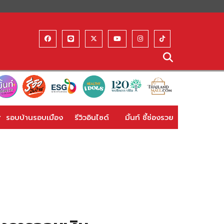
รอบบ้านรอบเมือง
รีวิวอินไซด์
มิ้นท์ ชี้ช่องรวย