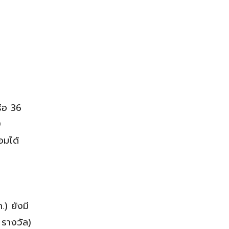
รือ 36
0
อมได้
) ยังมี
รางวัล)