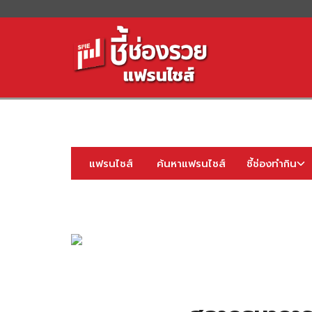
S
fo
แฟรนไชส์
ค้นหาแฟรนไชส์
ชี้ช่องทำกิน