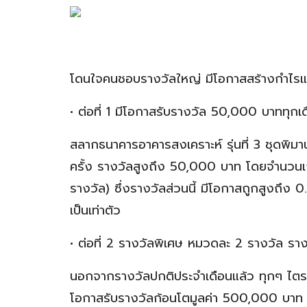
โดนใจคนชอบรางวัลใหญ่ มีโอกาสสร้างกำไรแ
• ต่อที่ 1 มีโอกาสรับรางวัล 50,000 บาททุกเ
สลากธนาคารอาคารสงเคราะห์ รุ่นที่ 3 ชุดพิม
ครั้ง รางวัลสูงถึง 50,000 บาท โดยจำนวนเ
รางวัล) ซึ่งรางวัลส่วนนี้ มีโอกาสถูกสูงถึง
เป็นเท่าตัว
• ต่อที่ 2 รางวัลพิเศษ หมวดละ 2 รางวัล 
นอกจากรางวัลปกติประจำเดือนแล้ว ทุกๆ ไตรมาส 
โอกาสรับรางวัลก้อนโตมูลค่า 500,000 บาท