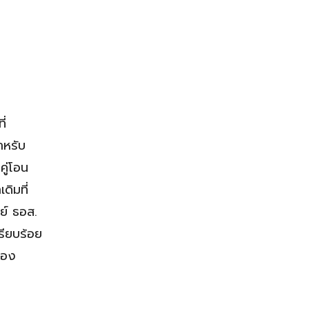
ี่
ำหรับ
คู่โอน
ิมที่
ย์ ธอส.
รียบร้อย
ของ