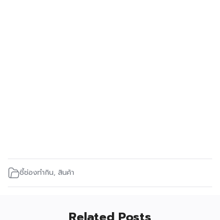
ชี้ช่องทำกิน
,
สินค้า
Related Posts