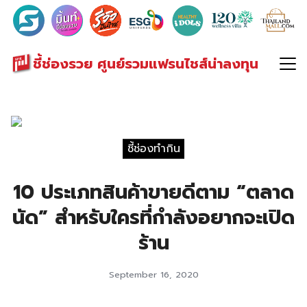
Search
for:
ชี้ช่องรวย ศูนย์รวมแฟรนไชส์น่าลงทุน
ชี้ช่องทำกิน
10 ประเภทสินค้าขายดีตาม “ตลาด
นัด” สำหรับใครที่กำลังอยากจะเปิด
ร้าน
September 16, 2020