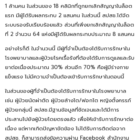
1 ล้านคน ในส่วนของ 18 คลินิกที่ถูกยกเลิกสัญญาในล็อต
แรก มีผู้ได้รับผลกระทบ 2 แสนคน ในส่วนนี้ สปสช.ได้จัด
ระบบรองรับเรียบร้อยแล้ว ส่วนที่เพิ่งยกเลิกสัญญาในล็อต
ที่ 2 จำนวน 64 แห่งมีผู้ได้รับผลกระทบประมาณ 8 แสนคน
อย่างไรก็ดี ในจำนวนนี้ มีผู้ที่จำเป็นต้องได้รับการรักษาใน
โรงพยาบาลและผู้ป่วยโรคเรื้อรังที่ต้องได้รับการดูแลและรับ
ยาต่อเนื่องประมาณ 30% ส่วนอีก 70% คือผู้มีร่างกาย
แข็งแรง ไม่มีความจำเป็นต้องเข้ารับการรักษาในตอนนี้
ในส่วนของผู้ที่จำเป็นต้องได้รับการรักษาในโรงพยาบาล
เช่น ผู้ป่วยนัดผ่าตัด ผู้ป่วยล้างไต/ฟอกไต หญิงตั้งครรภ์
ผู้ป่วยกลุ่มนี้ สปสช.มีฐานข้อมูลที่ชัดเจนและได้มีการ
ประสานไปยังผู้ป่วยโดยตรงแล้ว เพื่อให้เข้ารับการรักษาต่อ
เนื่อง แต่หากเกิดปัญหาขัดข้อง ไม่ได้รับการติดต่อจาก
สปสช. ก็สามารถส่งข้อความผ่าน Facebook สำนักงาน