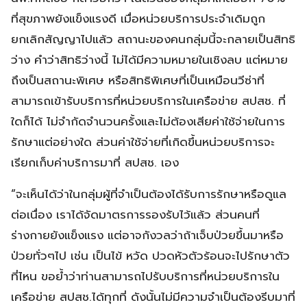
ที่สุขภาพยังแข็งแรงดี เมื่อหน่วยบริการประจำเดิมถูก
ยกเลิกสัญญาไปแล้ว สถานะของคนกลุ่มนี้จะกลายเป็นสิทธิ
ว่าง คำว่าสิทธิว่างนี้ ไม่ได้มีความหมายในเชิงลบ แต่หมาย
ถึงเป็นสถานะพิเศษ หรือสิทธิพิเศษที่เป็นเหมือนวีซ่าที่
สามารถเข้ารับบริการที่หน่วยบริการในเครือข่าย สปสช. ที่
ใดก็ได้ ไม่จำกัดจำนวนครั้งและไม่ต้องเสียค่าใช้จ่ายในการ
รักษาแต่อย่างใด ส่วนค่าใช้จ่ายที่เกิดขึ้นหน่วยบริการจะ
เรียกเก็บค่าบริการมาที่ สปสช. เอง
“จะเห็นได้ว่าในกลุ่มผู้ที่จำเป็นต้องได้รับการรักษาหรือดูแล
ต่อเนื่อง เราได้จัดมาตรการรองรับไว้แล้ว ส่วนคนที่
ร่างกายยังแข็งแรง แต่อาจกังวลว่าถ้าเจ็บป่วยขึ้นมาหรือ
ป่วยทั่วๆไป เช่น เป็นไข้ หวัด ปวดหัวตัวร้อนจะไปรักษาตัว
ที่ไหน ขอย้ำว่าท่านสามารถไปรับบริการที่หน่วยบริการใน
เครือข่าย สปสช.ได้ทุกที่ ดังนั้นไม่มีความจำเป็นต้องรีบมาที่