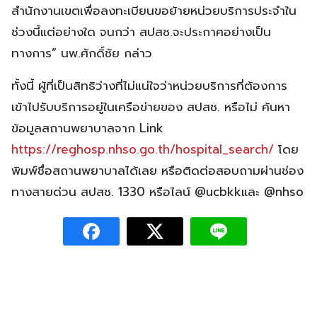
สำนักงานเขตเพื่อลงทะเบียนขอย้ายหน่วยบริการประจำใน
ช่วงนี้แต่อย่างใด จนกว่า สปสช.จะประกาศอย่างเป็น
ทางการ” นพ.ศักดิ์ชัย กล่าว
ทั้งนี้ ผู้ที่เป็นสิทธิว่างที่ไม่แน่ใจว่าหน่วยบริการที่ต้องการ
เข้าไปรับบริการอยู่ในเครือข่ายของ สปสช. หรือไม่ ค้นหา
ข้อมูลสถานพยาบาลจาก Link
https://reghosp.nhso.go.th/hospital_search/
โดย
พิมพ์ชื่อสถานพยาบาลได้เลย หรือติดต่อสอบถามผ่านช่อง
ทางสายด่วน สปสช. 1330 หรือไลน์ @ucbkkและ @nhso