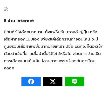
8.ผ่าน Internet
มีสินค้าให้เลือกมากมาย ทั้งแฟชั่นจีน เกาหลี ญี่ปุ่น หรือ
เสื้อผ้าที่ออกแบบเอง เพียงแค่เลือกร้านค้าออนไลน์ จะมี
ศูนย์รวมเสื้อผ้าแฟชั่นมากมายให้เข้าไปซื้อ แต่คุณก็ต้องเช็ค
ด้วยว่าเว็บที่ขายเสื้อผ้านั้นไว้ใจได้หรือไม่ ส่วนการจ่ายเงิน
ควรเลือกแบบเก็บเงินปลายทาง เพราะป้องกันการโดน
หลอก