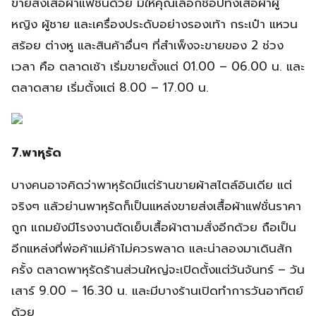
ขายส่งเสื้อผ้าแฟชั่นด้วย มีให้คุณเลือกช้อปทั้งเสื้อผ้าผู้
หญิง ผู้ชาย และเครื่องประดับอย่างรองเท้า กระเป๋า แหวน
สร้อย ต่างหู และสินค้าอื่นๆ ที่สำเพ็งจะขายของ 2 ช่วง
เวลา คือ ตลาดเช้า เริ่มขายตั้งแต่ 01.00 – 06.00 น. และ
ตลาดสาย เริ่มตั้งแต่ 8.00 – 17.00 น.
7.พาหุรัด
บางคนอาจคิดว่าพาหุรัดมีแต่ร้านขายผ้าสไตล์อินเดีย แต่
จริงๆ แล้วย่านพาหุรัดก็เป็นแหล่งขายส่งเสื้อผ้าแฟชั่นราคา
ถูก แถมยังมีโรงงานตัดเย็บเสื้อผ้าตามสั่งอีกด้วย ถือเป็น
อีกแหล่งที่พ่อค้าแม่ค้าไม่ควรพลาด และน่าลองมาเดินสัก
ครั้ง ตลาดพาหุรัดร้านส่วนใหญ่จะเปิดตั้งแต่วันจันทร์ – วัน
เสาร์ 9.00 – 16.30 น. และมีบางร้านเปิดทำการวันอาทิตย์
ด้วย