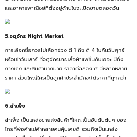
และอาคารพาณิชย์ที่ตั้งอยู่ด้านในจะเปิดขายตลอดวัน
5.จตุจักร Night Market
การเลือกซื้อควรไปเลือกช่วง ตี 1 ถึง ตี 4 ในคืนวันศุกร์
หรือเช้าวันเสาร์ ที่จตุจักรขายเสื้อผ้าแฟชั่นกันเยอะ มีทั้ง
กางเกง และสินค้ามากมาย ราคาต่อลองได้ มีหลากหลาย
ราคา ส่วนใหญ่ใครเป็นลูกค้าประจำมักจะได้ราคาที่ถูกกว่า
6.สำเพ็ง
สำเพ็ง เป็นแหล่งขายส่งสินค้าที่ใหญ่เป็นอันดับต้นๆ ของ
ไทยที่พ่อค้าแม่ค้าหลายคนคุ้นเคยดี รวมถึงเป็นแหล่ง