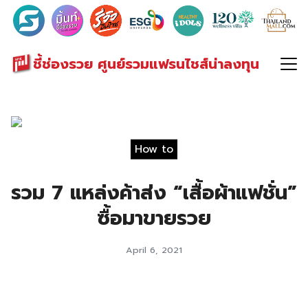
Search
for:
ชี้ช่องรวย ศูนย์รวมแฟรนไชส์น่าลงทุน
How to
รวม 7 แหล่งค้าส่ง “เสื้อผ้าแฟชั่น”
ซื้อมาขายรวย
April 6, 2021