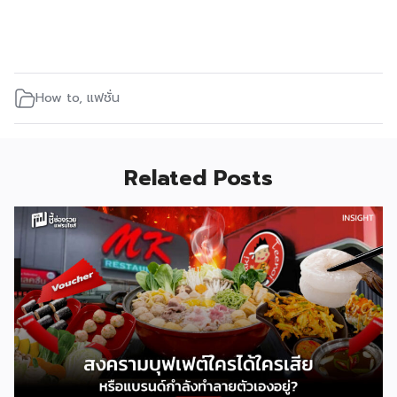
How to
,
แฟชั่น
Related Posts