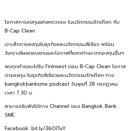
โอกาสการลงทุนแห่งศตวรรษ ในนวัตกรรมรักษ์โลก กับ
B-Cap Clean
เจาะลึกการลงทุนในธุรกิจและนวัตกรรมสีเขียว พร้อม
วิเคราะห์ผลตอบแทนและโอกาสที่แตกต่างจากกองทุนอื่นๆ
พบทุกคำตอบได้ใน Fininvest ตอน B-Cap Clean โอกาส
การลงทุน ในธุรกิจสีเขียวและนวัตกรรมรักษ์โลก ทาง
bangkokbanksme podcast วันพุธที่ 28 กรกฏาคม
เวลา 7.30 น.
สามารถรับฟังได้ทาง Channel ของ Bangkok Bank
SME
Facebook: bit.ly/36OlTuY