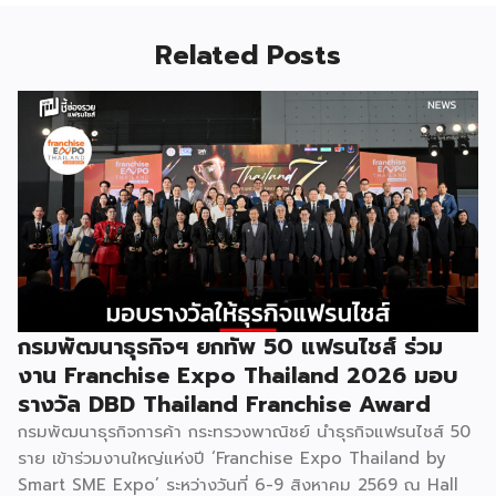
Related Posts
กรมพัฒนาธุรกิจฯ ยกทัพ 50 แฟรนไชส์ ร่วม
งาน Franchise Expo Thailand 2026 มอบ
รางวัล DBD Thailand Franchise Award
กรมพัฒนาธุรกิจการค้า กระทรวงพาณิชย์ นำธุรกิจแฟรนไชส์ 50
ราย เข้าร่วมงานใหญ่แห่งปี ‘Franchise Expo Thailand by
Smart SME Expo’ ระหว่างวันที่ 6-9 สิงหาคม 2569 ณ Hall