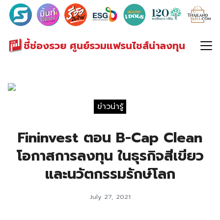
Search
for:
ชี้ช่องรวย ศูนย์รวมแฟรนไชส์น่าลงทุน
ข่าวน่ารู้
Fininvest ตอน B-Cap Clean
โอกาสการลงทุน ในธุรกิจสีเขียว
และนวัตกรรมรักษ์โลก
July 27, 2021