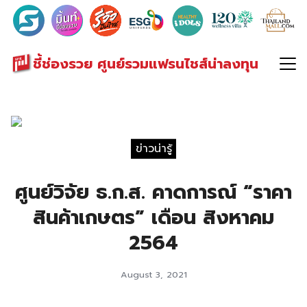
Search
for:
ชี้ช่องรวย ศูนย์รวมแฟรนไชส์น่าลงทุน
ข่าวน่ารู้
ศูนย์วิจัย ธ.ก.ส. คาดการณ์ “ราคา
สินค้าเกษตร” เดือน สิงหาคม
2564
August 3, 2021