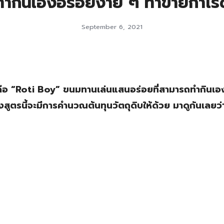
ำกินเองอร่อยง่าย ๆ ทำขายกำไร
September 6, 2021
ั่น คือ “Roti Boy” ขนมทานเล่นแสนอร่อยที่สามารถทำกินเอ
งสูตรนี้จะมีการคำนวณต้นทุนวัตถุดิบให้ด้วย มาดูกันเลยว่