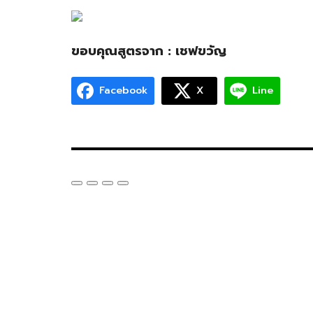
ขอบคุณสูตรจาก : เชฟขวัญ
Facebook
X
Line