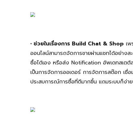
• ช่วยในเรื่องการ Build Chat & Shop
เพร
ออนไลน์สามารถจัดการขายผ่านแชทได้อย่างสะด
ซื้อได้เอง หรือส่ง Notification อัพเดทสเตต
เป็นการจัดการออเดอร์ การจัดการสต๊อก เชื่อ
ประสบการณ์การซื้อที่ดีมากขึ้น แถมระบบก็ง่าย แ