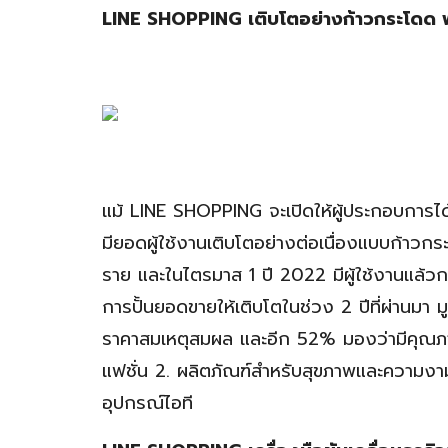
LINE SHOPPING เติบโตอย่างก้าวกระโดด พร
แม้ LINE SHOPPING จะเปิดให้ผู้ประกอบการได้
มียอดผู้ใช้งานเติบโตอย่างต่อเนื่องแบบก้าวกระ
ราย และในไตรมาส 1 ปี 2022 มีผู้ใช้งานแล้วกว
การปั้นยอดขายให้เติบโตในช่วง 2 ปีที่ผ่านมา 
ราคาสมเหตุสมผล และอีก 52% มองว่ามีคุณภาพ
แฟชั่น 2. ผลิตภัณฑ์สำหรับสุขภาพและความงาม 
อุปกรณ์ไอที