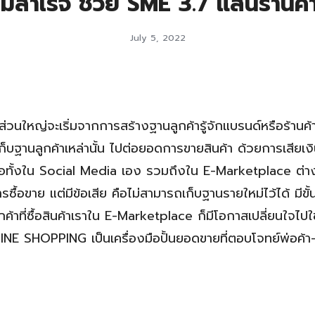
สำเร็จ ช่วย SME 3.7 แสนร้านค้
July 5, 2022
ส่วนใหญ่จะเริ่มจากการสร้างฐานลูกค้ารู้จักแบรนด์หรือร้านค้
ก็บฐานลูกค้าเหล่านั้น ไปต่อยอดการขายสินค้า ด้วยการเสียเง
ต่อทั้งใน Social Media เอง รวมถึงใน E-Marketplace ต่าง
รซื้อขาย แต่มีข้อเสีย คือไม่สามารถเก็บฐานรายใหม่ไว้ได้ มีขั
าที่ซื้อสินค้าเราใน E-Marketplace ก็มีโอกาสเปลี่ยนใจไปใช
 LINE SHOPPING เป็นเครื่องมือปั้นยอดขายที่ตอบโจทย์พ่อค้า-