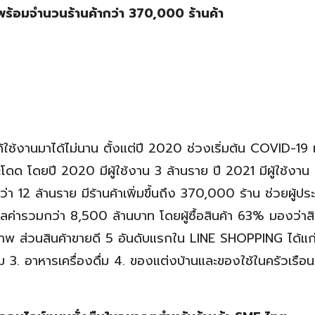
้อมจำนวนร้านค้ากว่า 370,000 ร้านค้า
ใช้งานมาได้ไม่นาน ตั้งแต่ปี 2020 ช่วงเริ่มต้น COVID-19 
โดด โดยปี 2020 มีผู้ใช้งาน 3 ล้านราย ปี 2021 มีผู้ใช้งาน 
่า 12 ล้านราย มีร้านค้าเพิ่มขึ้นถึง 370,000 ร้าน ช่วยผู้ป
มูลค่ารวมกว่า 8,500 ล้านบาท โดยผู้ซื้อสินค้า 63% มองว่าสิ
 ส่วนสินค้าขายดี 5 อันดับแรกใน LINE SHOPPING ได้แก่
3. อาหารเครื่องดื่ม 4. ของแต่งบ้านและของใช้ในครัวเรือน