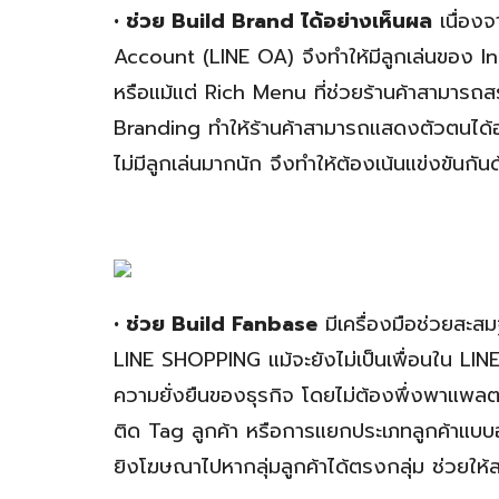
• ช่วย Build Brand ได้อย่างเห็นผล
เนื่องจ
Account (LINE OA) จึงทำให้มีลูกเล่นของ I
หรือแม้แต่ Rich Menu ที่ช่วยร้านค้าสามารถส
Branding ทำให้ร้านค้าสามารถแสดงตัวตนได้อ
ไม่มีลูกเล่นมากนัก จึงทำให้ต้องเน้นแข่งขันกั
• ช่วย Build Fanbase
มีเครื่องมือช่วยสะสม
LINE SHOPPING แม้จะยังไม่เป็นเพื่อนใน LINE 
ความยั่งยืนของธุรกิจ โดยไม่ต้องพึ่งพาแพล
ติด Tag ลูกค้า หรือการแยกประเภทลูกค้าแบบอั
ยิงโฆษณาไปหากลุ่มลูกค้าได้ตรงกลุ่ม ช่วยให้สร้