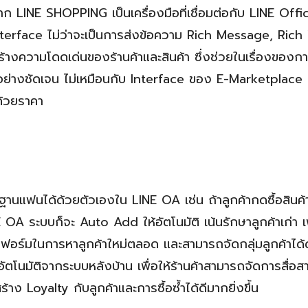
าก LINE SHOPPING เป็นเครื่องมือที่เชื่อมต่อกับ LINE Offic
nterface ไม่ว่าจะเป็นการส่งข้อความ Rich Message, Ric
ร้างความโดดเด่นของร้านค้าและสินค้า ซึ่งช่วยในเรื่องของก
ย่างชัดเจน ไม่เหมือนกับ Interface ของ E-Marketplace ท
นด้วยราคา
ฐานแฟนได้ด้วยตัวเองใน LINE OA เช่น ถ้าลูกค้ากดซื้อสินค้
OA ระบบก็จะ Auto Add ให้อัตโนมัติ เน้นรักษาลูกค้าเก่า เพ
ตฟอร์มในการหาลูกค้าใหม่ตลอด และสามารถจัดกลุ่มลูกค้าได้
ตโนมัติจากระบบหลังบ้าน เพื่อให้ร้านค้าสามารถจัดการสื่อส
าง Loyalty กับลูกค้าและการซื้อซ้ำได้ดีมากยิ่งขึ้น