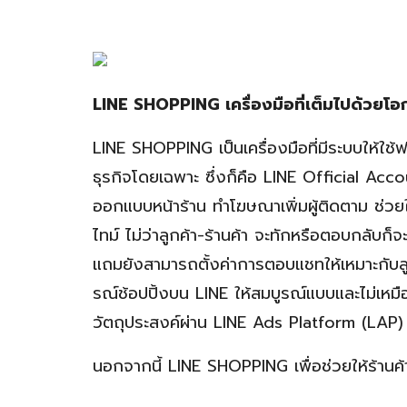
LINE SHOPPING เครื่องมือที่เต็มไปด้วย
LINE SHOPPING เป็นเครื่องมือที่มีระบบให้ใช้ฟ
ธุรกิจโดยเฉพาะ ซึ่งก็คือ LINE Official Acc
ออกแบบหน้าร้าน ทำโฆษณาเพิ่มผู้ติดตาม ช่วยให้
ไทม์ ไม่ว่าลูกค้า-ร้านค้า จะทักหรือตอบกลับก็
แถมยังสามารถตั้งค่าการตอบแชทให้เหมาะกับล
รณ์ช้อปปิ้งบน LINE ให้สมบูรณ์แบบและไม่เหม
วัตถุประสงค์ผ่าน LINE Ads Platform (LA
นอกจากนี้ LINE SHOPPING เพื่อช่วยให้ร้านค้