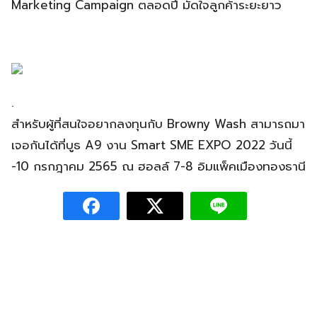
Marketing Campaign ตลอดปี มัดใจลูกค้าระยะยาว
.
สำหรับผู้ที่สนใจอยากลงทุนกับ Browny Wash สามารถมา
เจอกันได้ที่บูธ A9 งาน Smart SME EXPO 2022 วันนี้
-10 กรกฎาคม 2565 ณ ฮอลล์ 7-8 อิมแพ็คเมืองทองธานี