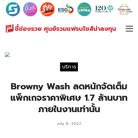
Search
for:
ชี้ช่องรวย ศูนย์รวมแฟรนไชส์น่าลงทุน
บริการ
Browny Wash ลดหนักจัดเต็ม
แพ็กเกจราคาพิเศษ 1.7 ล้านบาท
ภายในงานเท่านั้น
July 8, 2022