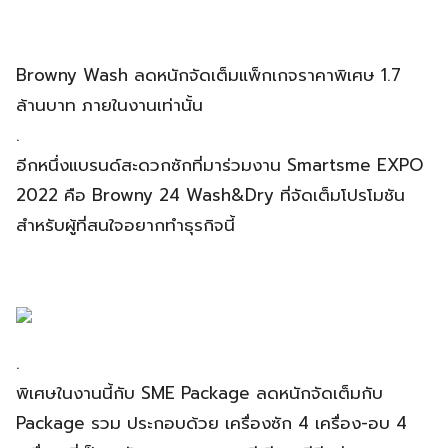
Browny Wash ลดหนักจัดเต็มแพ็กเกจราคาพิเศษ 1.7
ล้านบาท ภายในงานเท่านั้น
.
อีกหนึ่งแบรนด์สะดวกซักที่มาร่วมงาน Smartsme EXPO
2022 คือ Browny 24 Wash&Dry ที่จัดเต็มโปรโมชัน
สำหรับผู้ที่สนใจอยากทำธุรกิจนี้
.
พิเศษในงานนี้กับ SME Package ลดหนักจัดเต็มกับ
Package รวม ประกอบด้วย เครื่องซัก 4 เครื่อง-อบ 4