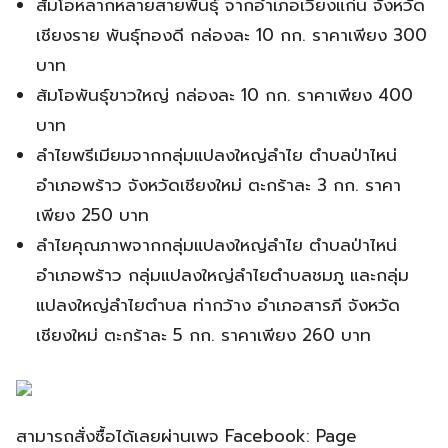
ส้มโอหลากหลายสายพันธุ์ จากอำเภอเวียงแก่น จังหวัด
เชียงราย พันธุ์ทองดี กล่องละ 10 กก. ราคาเพียง 300
บาท
ส้มโอพันธุ์ขาวใหญ่ กล่องละ 10 กก. ราคาเพียง 400
บาท
ลำไยพรีเมียมจากกลุ่มแปลงใหญ่ลำไย ตำบลป่าไหน่
อำเภอพร้าว จังหวัดเชียงใหม่ ตะกร้าละ 3 กก. ราคา
เพียง 250 บาท
ลำไยคุณภาพจากกลุ่มแปลงใหญ่ลำไย ตำบลป่าไหน่
อำเภอพร้าว กลุ่มแปลงใหญ่ลำไยตำบลชมภู และกลุ่ม
แปลงใหญ่ลำไยตำบล ท่ากว้าง อำเภอสารภี จังหวัด
เชียงใหม่ ตะกร้าละ 5 กก. ราคาเพียง 260 บาท
สามารถสั่งซื้อได้เลยผ่านเพจ Facebook: Page