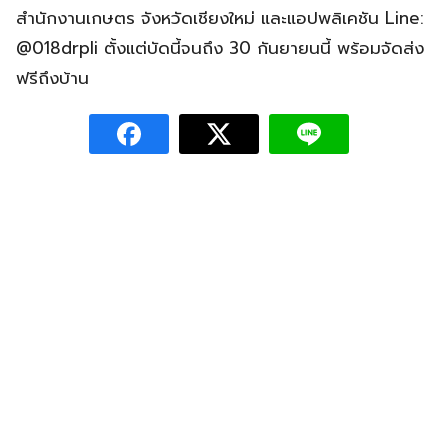
สำนักงานเกษตร จังหวัดเชียงใหม่ และแอปพลิเคชัน Line:
@018drpli ตั้งแต่บัดนี้จนถึง 30 กันยายนนี้ พร้อมจัดส่ง
ฟรีถึงบ้าน