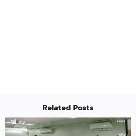
Related Posts