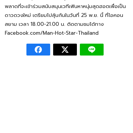
พลาดที่จะเข้าร่วมสนับสนุนเวทีเฟ้นหาหนุ่มสุดฮอตเพื่อเป็น
ดาวดวงใหม่ เตรียมไปลุ้นกันในวันที่ 25 พ.ย. นี้ ที่ไอคอน
สยาม เวลา 18.00-21.00 น. ติดตามชมได้ทาง
Facebook.com/Man-Hot-Star-Thailand