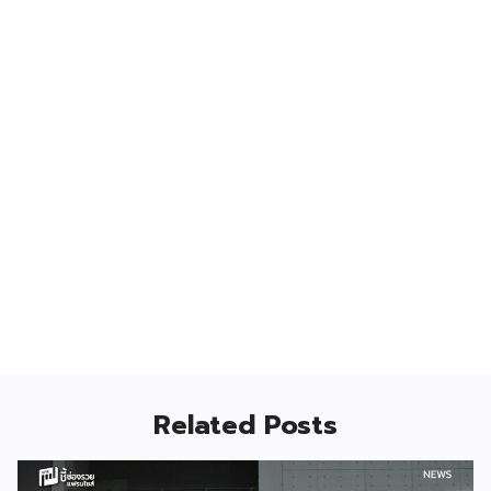
Related Posts