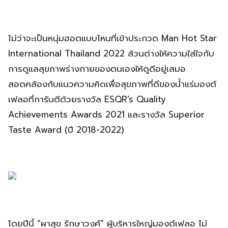
ไม่ว่าจะเป็นหนุ่มฮอตแบบไหนที่เข้าประกวด Man Hot Star
International Thailand 2022 ล้วนต่างให้ความใส่ใจกับ
การดูแลสุขภาพร่างกายของตนเองให้ดูดีอยู่เสมอ
สอดคล้องกับแนวความคิดเพื่อสุขภาพที่ดีของน้ำแร่มองต์
เฟลอที่การันตีด้วยรางวัล ESQR’s Quality
Achievements Awards 2021 และรางวัล Superior
Taste Award (ปี 2018-2022)
โดยปีนี้ “ผาสุข รักษาวงศ์” ผู้บริหารใหญ่มองต์เฟลอ ไม่