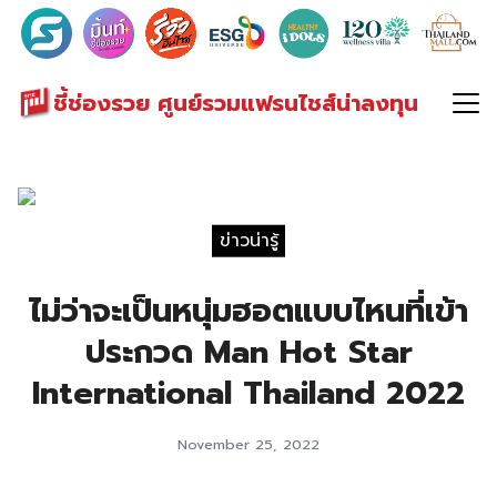
Search
for:
ชี้ช่องรวย ศูนย์รวมแฟรนไชส์น่าลงทุน
ข่าวน่ารู้
ไม่ว่าจะเป็นหนุ่มฮอตแบบไหนที่เข้า
ประกวด Man Hot Star
International Thailand 2022
November 25, 2022