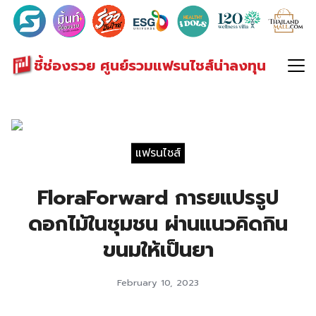
Search
for:
ชี้ช่องรวย ศูนย์รวมแฟรนไชส์น่าลงทุน
แฟรนไชส์
FloraForward การยแปรรูป
ดอกไม้ในชุมชน ผ่านแนวคิดกิน
ขนมให้เป็นยา
February 10, 2023