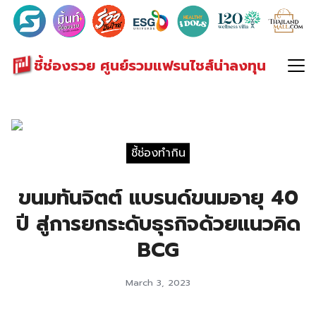
Search
for:
ชี้ช่องรวย ศูนย์รวมแฟรนไชส์น่าลงทุน
ชี้ช่องทำกิน
ขนมทันจิตต์ แบรนด์ขนมอายุ 40
ปี สู่การยกระดับธุรกิจด้วยแนวคิด
BCG
March 3, 2023