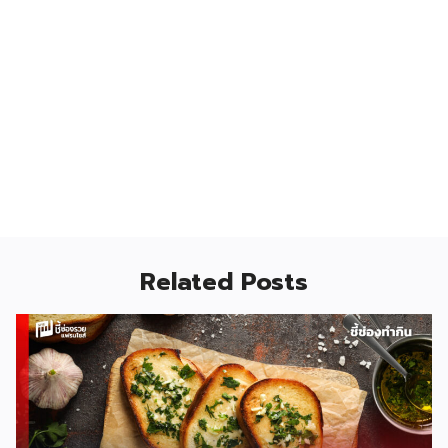
Related Posts