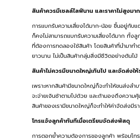
สินค้าควรมีเชลล์ไลฟ์นาน และราคาไม่สูงมาก
การแบกรับความเสี่ยงได้มาก-น้อย ขึ้นอยู่กับ
ก็คงไม่สามารถแบกรับความเสี่ยงได้มาก ทั้งลูก
ที่ต้องการทดลองใช้สินค้า โดยสินค้าที่นำมาท
ยาวนาน ไม่เป็นสินค้ากลุ่มสิ่งมีชีวิตอย่างต้นไม้ 
สินค้าไม่ควรมีขนาดใหญ่เกินไป และจัดส่งให้
เพราะหากสินค้ามีขนาดใหญ่ก็จะทำให้ขนส่งลำบากขึ
จะจ่ายเงินช้าตามไปด้วย และถ้ามองถึงความคุ้
สินค้าของเรามีขนาดใหญ่ก็จะทำให้ค่าจัดส่งมีร
โทรแจ้งลูกค้าทันทีเมื่อเตรียมจัดส่งพัสดุ
การตอกย้ำความต้องการของลูกค้า พร้อมโทรแจ้งใ