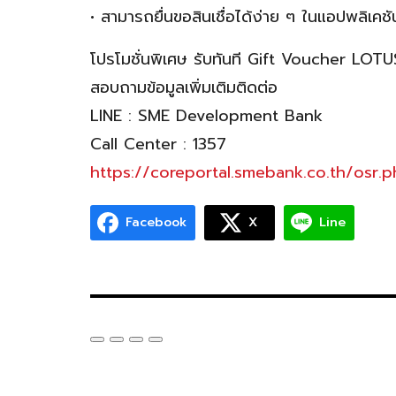
• สามารถยื่นขอสินเชื่อได้ง่าย ๆ ในแอปพลิเ
โปรโมชั่นพิเศษ รับทันที Gift Voucher LOTU
สอบถามข้อมูลเพิ่มเติมติดต่อ
LINE : SME Development Bank
Call Center : 1357
https://coreportal.smebank.co.th/osr.
Facebook
X
Line