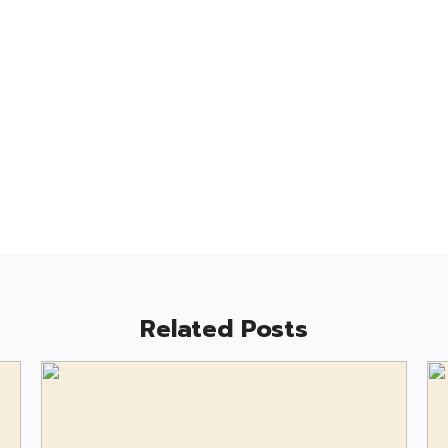
Related Posts