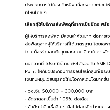
ประกอบการได้ในระดับหนึ่ง เนื่องจากจะช่วยให้ผู
ที่ไหนไกล ๆ
เลือกผู้ให้บริการส่งพัสดุที่ราคาเป็นมิตร พร
ผู้ให้บริการส่งพัสดุ มีส่วนสำคัญมาก ต่อการ
ส่งพัสดุจากผู้ให้บริการที่ได้มาตรฐาน โดยเฉพา
ไทย ก็จะช่วยลดต้นทุนและความเสี่ยงในการจั
นอกจากนี้ ไปรษณีย์ไทย ยังได้ร่วมกับ SME 
Point ให้กับผู้ประกอบการออนไลน์กลุ่มที่ใช้
เงินทุนหมุนเวียนธุรกิจให้มีโอกาสเติบโตมากขึ้น
• วงเงิน 50,000 – 300,000 บาท
• อัตราดอกเบี้ยต่ำ 1.05% ต่อเดือน
• ข้อดีกว่าสินเชื่ออื่น ๆ คือไม่ต้องจัดทำง