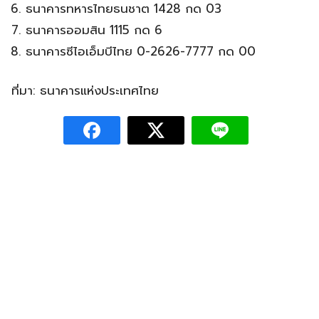
ธนาคารทหารไทยธนชาต 1428 กด 03
ธนาคารออมสิน 1115 กด 6
ธนาคารซีไอเอ็มบีไทย 0-2626-7777 กด 00
ที่มา: ธนาคารแห่งประเทศไทย