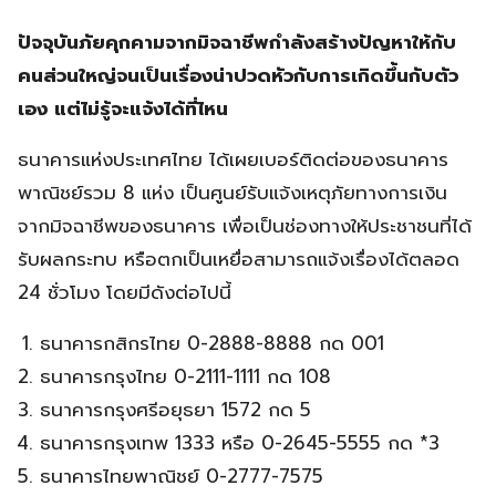
ปัจจุบันภัยคุกคามจากมิจฉาชีพกำลังสร้างปัญหาให้กับ
คนส่วนใหญ่จนเป็นเรื่องน่าปวดหัวกับการเกิดขึ้นกับตัว
เอง แต่ไม่รู้จะแจ้งได้ที่ไหน
ธนาคารแห่งประเทศไทย ได้เผยเบอร์ติดต่อของธนาคาร
พาณิชย์รวม 8 แห่ง เป็นศูนย์รับแจ้งเหตุภัยทางการเงิน
จากมิจฉาชีพของธนาคาร เพื่อเป็นช่องทางให้ประชาชนที่ได้
รับผลกระทบ หรือตกเป็นเหยื่อสามารถแจ้งเรื่องได้ตลอด
24 ชั่วโมง โดยมีดังต่อไปนี้
ธนาคารกสิกรไทย 0-2888-8888 กด 001
ธนาคารกรุงไทย 0-2111-1111 กด 108
ธนาคารกรุงศรีอยุธยา 1572 กด 5
ธนาคารกรุงเทพ 1333 หรือ 0-2645-5555 กด *3
ธนาคารไทยพาณิชย์ 0-2777-7575