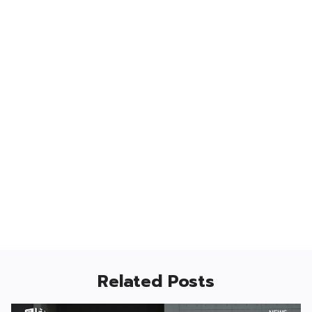
Related Posts