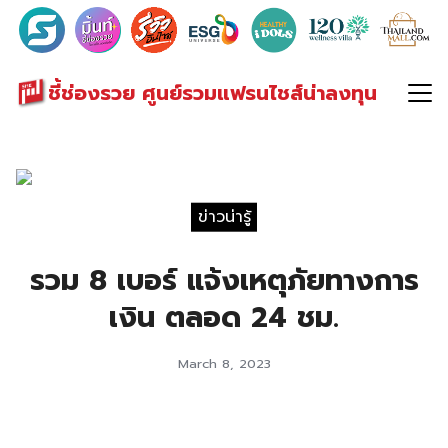
Search
for:
ชี้ช่องรวย ศูนย์รวมแฟรนไชส์น่าลงทุน
ข่าวน่ารู้
รวม 8 เบอร์ แจ้งเหตุภัยทางการ
เงิน ตลอด 24 ชม.
March 8, 2023