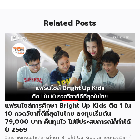
Related Posts
แฟรนไชส์การศึกษา Bright Up Kids ติด 1 ใน
10 กวดวิชาที่ดีที่สุดในไทย ลงทุนเริ่มต้น
79,000 บาท คืนทุนไว ไม่มีประสบการณ์ก็ทำได้
ปี 2569
วิเคราะห์แฟรนไชส์การศึกษา Bright Up Kids สถาบันกวดวิชาที่