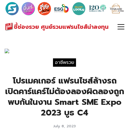
Search
for:
ชี้ช่องรวย ศูนย์รวมแฟรนไชส์น่าลงทุน
อาชีพรวย
โปรเมคเกอร์ แฟรนไชส์ล้างรถ
เปิดคาร์แคร์ไม่ต้องลองผิดลองถูก
พบกันในงาน Smart SME Expo
2023 บูธ C4
July 8, 2023