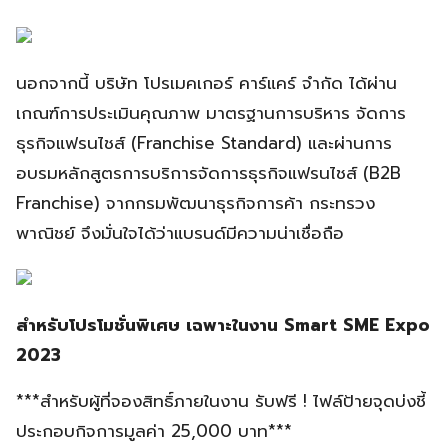
นอกจากนี้ บริษัท โปรเมคเกอร์ คาร์แคร์ จำกัด ได้ผ่าน
เกณฑ์การประเมินคุณภาพ มาตรฐานการบริหาร จัดการ
ธุรกิจแฟรนไชส์ (Franchise Standard) และผ่านการ
อบรมหลักสูตรการบริการจัดการธุรกิจแฟรนไชส์ (B2B
Franchise) จากกรมพัฒนาธุรกิจการค้า กระทรวง
พาณิชย์ จึงมั่นใจได้ว่าแบรนด์มีความน่าเชื่อถือ
สำหรับโปรโมชั่นพิเศษ เฉพาะในงาน Smart SME Expo
2023
***สำหรับผู้ที่จองสิทธิ์ภายในงาน รับฟรี ! ไฟล์ป้ายจุดบ่งชี้
ประกอบกิจการมูลค่า 25,000 บาท***