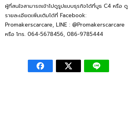
ผู้ที่สนใจสามารถเข้าไปดูรูปแบบธุรกิจได้ที่บูธ C4 หรือ ดู
รายละเอียดเพิ่มเติมได้ที่ Facebook:
Promakerscarcare, LINE : @Promakerscarcare
หรือ โทร. 064-5678456, 086-9785444