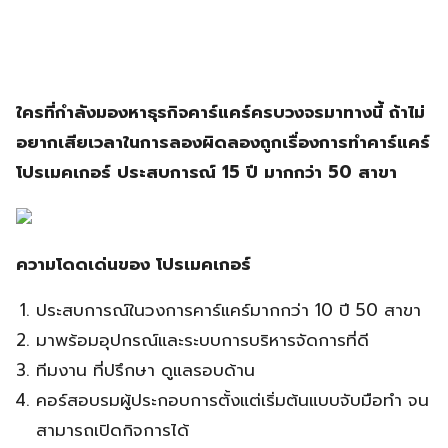
ใครที่กำลังมองหาธุรกิจคาร์แคร์ครบวงจรมาทางนี้ ถ้าไม่
อยากเสียเวลาในการลองผิดลองถูกเรื่องการทำคาร์แคร์
โปรเมคเกอร์ ประสบการณ์ 15 ปี มากกว่า 50 สาขา
ความโดดเด่นของ โปรเมคเกอร์
ประสบการณ์ในวงการคาร์แคร์มากกว่า 10 ปี 50 สาขา
มาพร้อมอุปกรณ์และระบบการบริหารจัดการที่ดี
ทีมงาน ที่ปรึกษา ดูแลรอบด้าน
คอร์สอบรมผู้ประกอบการตั้งแต่เริ่มต้นแบบจับมือทำ จน
สามารถเปิดกิจการได้