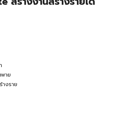
e สร้างงานสร้างรายได้
ำ
็นพาย
สร้างราย