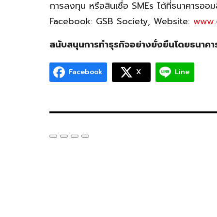
การลงทุน หรือสินเชื่อ SMEs ได้ที่ธนาคารออม
Facebook: GSB Society, Website:
www.g
สนับสนุนการทำธุรกิจอย่างยั่งยืนโดยธนาคา
Facebook
X
Line