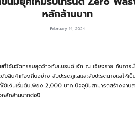
์ขนมยุคใหม่รับเทรนด์ Zero Wast
หลักล้านบาท
February 14, 2024
อยที่ใช้นวัตกรรมสุดว้าวกับแบรนด์ ฮัก ณ เชียงราย กับการน
ับสินค้าท้องถิ่นอย่าง สับปะรดภูแลและสับปะรดนางแลให้เป
จที่ใช้เงินเริ่มต้นเพียง 2,000 บาท ปัจจุบันสามารถสร้างงาน
อหลักล้านบาทต่อปี