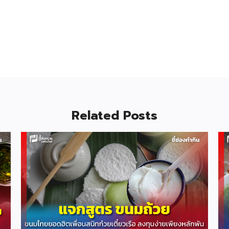
Related Posts