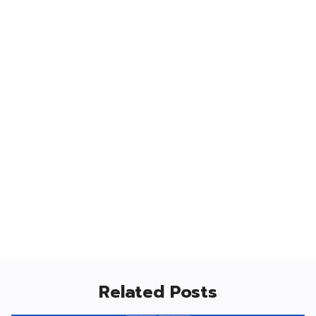
Related Posts