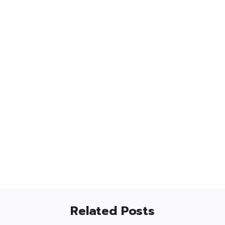
Related Posts