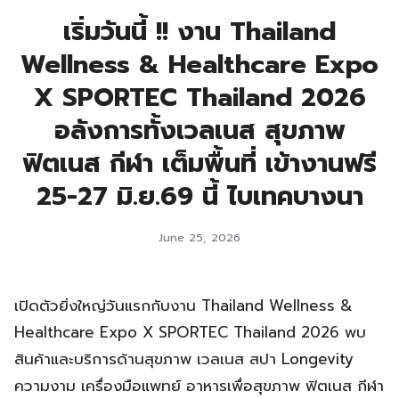
เริ่มวันนี้ !! งาน Thailand
Wellness & Healthcare Expo
X SPORTEC Thailand 2026
อลังการทั้งเวลเนส สุขภาพ
ฟิตเนส กีฬา เต็มพื้นที่ เข้างานฟรี
25-27 มิ.ย.69 นี้ ไบเทคบางนา
June 25, 2026
เปิดตัวยิ่งใหญ่วันแรกกับงาน Thailand Wellness &
Healthcare Expo X SPORTEC Thailand 2026 พบ
สินค้าและบริการด้านสุขภาพ เวลเนส สปา Longevity
ความงาม เครื่องมือแพทย์ อาหารเพื่อสุขภาพ ฟิตเนส กีฬา