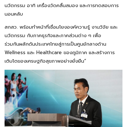
นวัตกรรม อาทิ เครื่องวัดคลื่นสมอง และการทดสอบการ
นอนหลับ
สกสว. พร้อมทำหน้าที่เชื่อมโยงองค์ความรู้ งานวิจัย และ
นวัตกรรม กับภาคธุรกิจและภาคส่วนต่าง ๆ เพื่อ
ร่วมกันผลักดันประเทศไทยสู่การเป็นศูนย์กลางด้าน
Wellness และ Healthcare ของภูมิภาค และสร้างการ
เติบโตของเศรษฐกิจสุขภาพอย่างยั่งยืน”