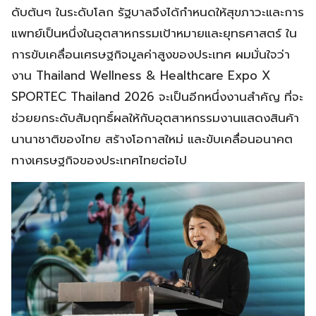
ดับต้นๆ ในระดับโลก รัฐบาลจึงได้กำหนดให้สุขภาวะและการ
แพทย์เป็นหนึ่งในอุตสาหกรรมเป้าหมายและยุทธศาสตร์ ใน
การขับเคลื่อนเศรษฐกิจมูลค่าสูงของประเทศ ผมมั่นใจว่า
งาน Thailand Wellness & Healthcare Expo X
SPORTEC Thailand 2026 จะเป็นอีกหนึ่งงานสำคัญ ที่จะ
ช่วยยกระดับสัมฤทธิ์ผลให้กับอุตสาหกรรมงานแสดงสินค้า
นานาชาติของไทย สร้างโอกาสใหม่ และขับเคลื่อนอนาคต
ทางเศรษฐกิจของประเทศไทยต่อไป