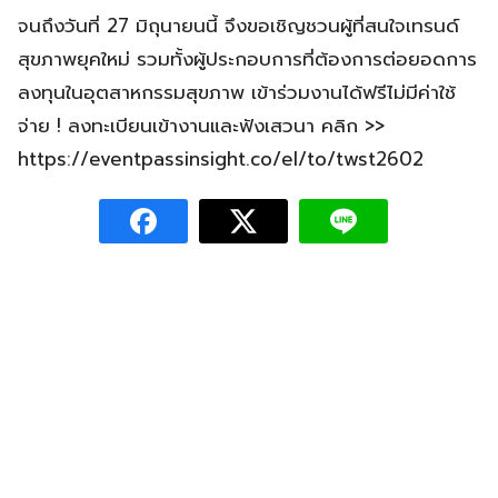
จนถึงวันที่ 27 มิถุนายนนี้ จึงขอเชิญชวนผู้ที่สนใจเทรนด์
สุขภาพยุคใหม่ รวมทั้งผู้ประกอบการที่ต้องการต่อยอดการ
ลงทุนในอุตสาหกรรมสุขภาพ เข้าร่วมงานได้ฟรีไม่มีค่าใช้
จ่าย ! ลงทะเบียนเข้างานและฟังเสวนา คลิก >>
https://eventpassinsight.co/el/to/twst2602