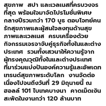
สุขภาพ สปา และเวลเนสที่ครบวงจร
ที่สุด พร้อมใจมาจัดโปรโมชั่นพิเศษ
กลางปีรวมกว่า 170 บูธ ตอบโจทย์คน
รักสุขภาพและผู้สนใจลงทุนด้านสุข
ภาพและเวลเนส ครบเครื่องด้วย
กิจกรรมเจรจาจับคู่ธุรกิจทั้งในและต่าง
ประเทศ รวมทั้งเสวนาให้ความรู้จาก
ผู้ทรงคุณวุฒิทั้งในและต่างประเทศ
ที่มาร่วมแบ่งปันองค์ความรู้และอัพเดท
เทรนด์สุขภาพระดับโลก งานจัดต่อ
เนื่องไปจนถึงวันที่ 29 มิถุนายนี้ ณ
ฮอลล์ 101 ไบเทคบางนา คาดเม็ดเงิน
สะพัดในงานกว่า 120 ล้านบาท