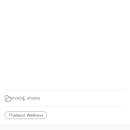
ข่าวน่ารู้
,
ข่าวสาร
Thailand Wellness