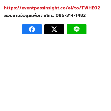
https://eventpassinsight.co/el/to/TWHE02
สอบถามข้อมูลเพิ่มเติมโทร. 086-314-1482