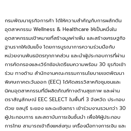
กรมพัฒนาธุรกิจการค้า ได้ให้ความสำคัญกับการผลักดัน
อุตสาหกรรม Wellness & Healthcare ให้เป็นหนึ่งใน
อุตสาหกรรมเป้าหมายที่สร้างมูลค่าเพิ่ม และสร้างเศรษฐกิจ
ฐานรากให้เข้มแข็ง โดยการบูรณาการความร่วมมือกับ
หน่วยงานพันธมิตรทุกภาคส่วน และนำผู้ประกอบการที่ผ่าน
การคัดกรองและเวิร์กช้อปเตรียมความพร้อม 30 ธุรกิจเข้า
ร่วม ทางด้าน สำนักงานคณะกรรมการนโยบายเขตพัฒนา
พิเศษภาคตะวันออก (EEC) ได้คัดสรรวิสาหกิจชุมชนและ
นิคมอุตสาหกรรมที่มีผลิตภัณฑ์ทางด้านสุขภาพ และผ่าน
ตราสัญลักษณ์ EEC SELECT ในพื้นที่ 3 จังหวัด ประกอบ
ด้วย ชลบุรี ระยอง และฉะเชิงเทรา เข้าร่วมงานรวมกว่า 30
ผู้ประกอบการ และสถาบันการเงินชั้นนำ เพื่อให้ผู้ประกอบ
การไทย สามารถเข้าถึงแหล่งทุน เครื่องมือทางการเงิน และ