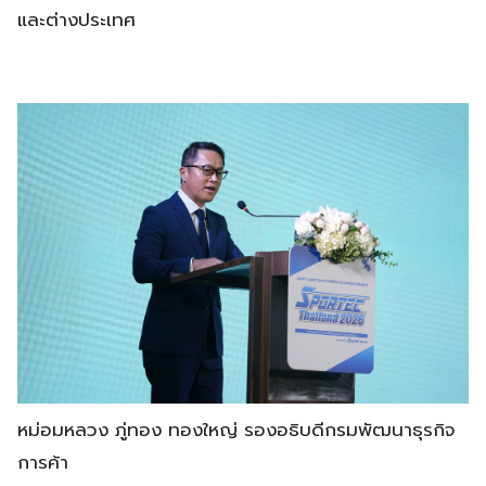
และต่างประเทศ
หม่อมหลวง ภู่ทอง ทองใหญ่ รองอธิบดีกรมพัฒนาธุรกิจ
การค้า