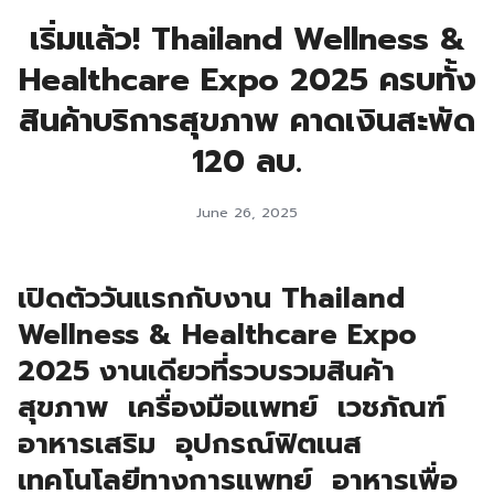
เริ่มแล้ว! Thailand Wellness &
Healthcare Expo 2025 ครบทั้ง
สินค้าบริการสุขภาพ คาดเงินสะพัด
120 ลบ.
June 26, 2025
เปิดตัววันแรกกับงาน
Thailand
Wellness & Healthcare Expo
2025 งานเดียวที่รวบรวมสินค้า
สุขภาพ เครื่องมือแพทย์ เวชภัณฑ์
อาหารเสริม อุปกรณ์ฟิตเนส
เทคโนโลยีทางการแพทย์ อาหารเพื่อ