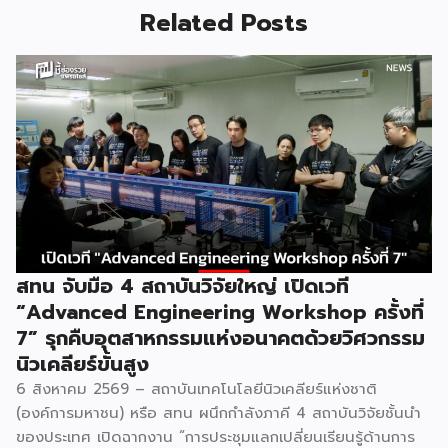
Related Posts
สทน จับมือ 4 สถาบันวิจัยใหญ่ เปิดเวที
“Advanced Engineering Workshop ครั้งที่
7” รุกคืบอุตสาหกรรมแห่งอนาคตด้วยวิศวกรรม
นิวเคลียร์ขั้นสูง
6 สิงหาคม 2569 – สถาบันเทคโนโลยีนิวเคลียร์แห่งชาติ
(องค์การมหาชน) หรือ สทน ผนึกกำลังภาคี 4 สถาบันวิจัยชั้นนำ
ของประเทศ เปิดฉากงาน “การประชุมแลกเปลี่ยนเรียนรู้ด้านการ