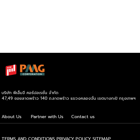
บริษัท พีเอ็มจี คอร์ปอเรชั่น จำกัด
47,49 ซอยลาดพร้าว 140 ถ.ลาดพร้าว แขวงคลองจั่น เขตบางกะปิ กรุงเทพฯ
About Us
Partner with Us
Contact us
TERMS AND CONDITIONS
PRIVACY POLICY
SITEMAP