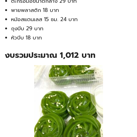
ตะกร้อมือขนาดกลาง 29 บาท
พายพลาสติก 18 บาท
หม้อสแตนเลส 15 ซม. 24 บาท
ถุงบีบ 29 บาท
หัวบีบ 18 บาท
งบรวมประมาณ 1,012 บาท