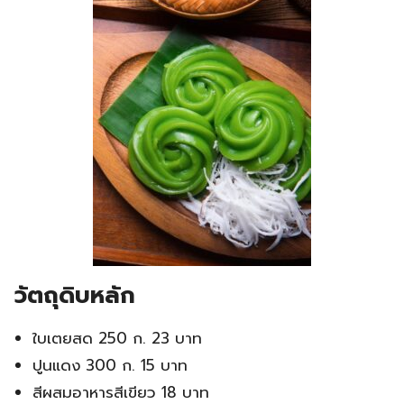
วัตถุดิบหลัก
ใบเตยสด 250 ก. 23 บาท
ปูนแดง 300 ก. 15 บาท
สีผสมอาหารสีเขียว 18 บาท