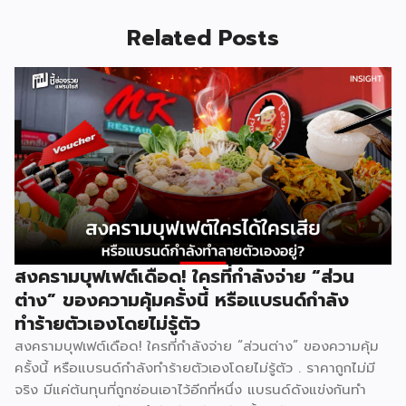
Related Posts
สงครามบุฟเฟต์เดือด! ใครที่กำลังจ่าย “ส่วน
ต่าง” ของความคุ้มครั้งนี้ หรือแบรนด์กำลัง
ทำร้ายตัวเองโดยไม่รู้ตัว
สงครามบุฟเฟต์เดือด! ใครที่กำลังจ่าย “ส่วนต่าง” ของความคุ้ม
ครั้งนี้ หรือแบรนด์กำลังทำร้ายตัวเองโดยไม่รู้ตัว . ราคาถูกไม่มี
จริง มีแค่ต้นทุนที่ถูกซ่อนเอาไว้อีกที่หนึ่ง แบรนด์ดังแข่งกันทำ