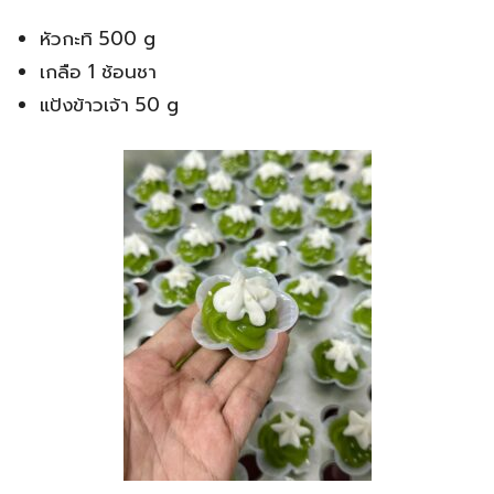
หัวกะทิ 500 g
เกลือ 1 ช้อนชา
แป้งข้าวเจ้า 50 g