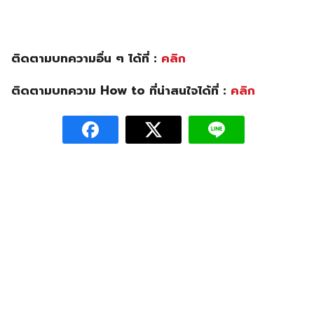
ติดตามบทความอื่น ๆ ได้ที่ :
คลิก
ติดตามบทความ How to ที่น่าสนใจได้ที่ :
คลิก