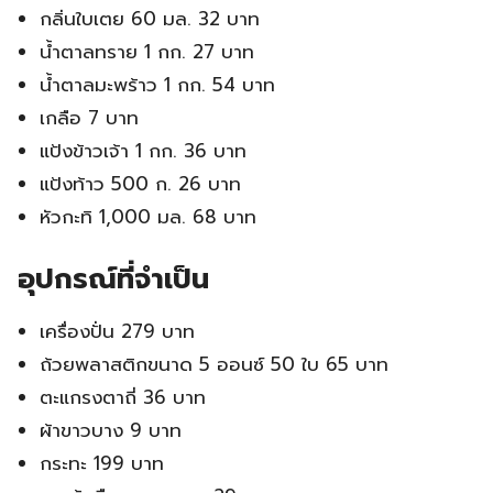
กลิ่นใบเตย 60 มล. 32 บาท
น้ำตาลทราย 1 กก. 27 บาท
น้ำตาลมะพร้าว 1 กก. 54 บาท
เกลือ 7 บาท
แป้งข้าวเจ้า 1 กก. 36 บาท
แป้งท้าว 500 ก. 26 บาท
หัวกะทิ 1,000 มล. 68 บาท
อุปกรณ์ที่จำเป็น
เครื่องปั่น 279 บาท
ถ้วยพลาสติกขนาด 5 ออนซ์ 50 ใบ 65 บาท
ตะแกรงตาถี่ 36 บาท
ผ้าขาวบาง 9 บาท
กระทะ 199 บาท