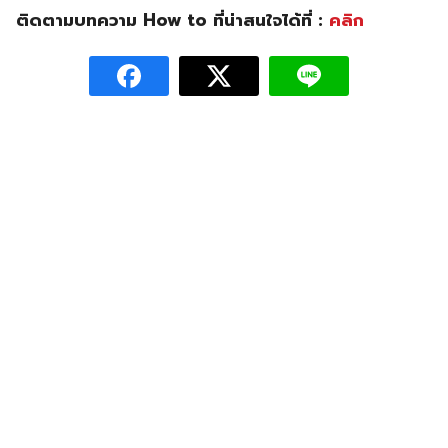
ติดตามบทความ How to ที่น่าสนใจได้ที่ :
คลิก