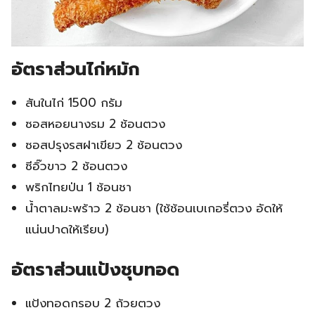
อัตราส่วนไก่หมัก
สันในไก่ 1500 กรัม
ซอสหอยนางรม 2 ช้อนตวง
ซอสปรุงรสฝาเขียว 2 ช้อนตวง
ซีอิ๊วขาว 2 ช้อนตวง
พริกไทยป่น 1 ช้อนชา
น้ำตาลมะพร้าว 2 ช้อนชา (ใช้ช้อนเบเกอรี่ตวง อัดให้
แน่นปาดให้เรียบ)
อัตราส่วนแป้งชุบทอด
แป้งทอดกรอบ 2 ถ้วยตวง