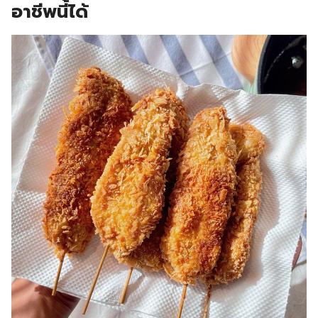
อาชีพนี้ได้