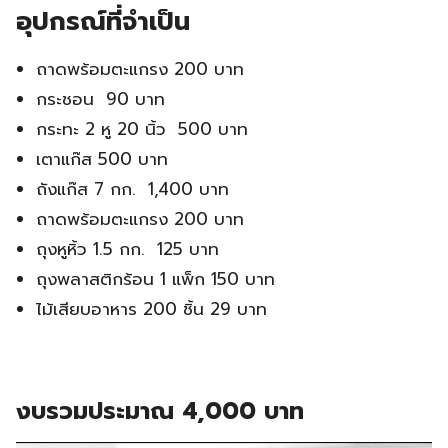
อุปกรณ์ที่จำเป็น
ถาดพร้อมตะแกรง 200 บาท
กระชอน 90 บาท
กระทะ 2 หู 20 นิ้ว 500 บาท
เตาแก๊ส 500 บาท
ถังแก๊ส 7 กก. 1,400 บาท
ถาดพร้อมตะแกรง 200 บาท
ถุงหูหิ้ว 1.5 กก. 125 บาท
ถุงพลาสติกร้อน 1 แพ็ก 150 บาท
ไม้เสียบอาหาร 200 ชิ้น 29 บาท
งบรวมประมาณ 4,000 บาท