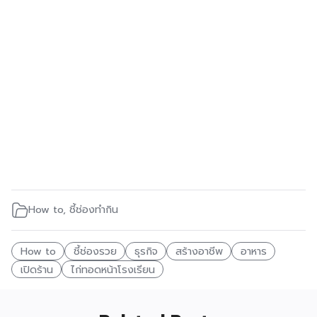
How to
,
ชี้ช่องทำกิน
How to
ชี้ช่องรวย
ธุรกิจ
สร้างอาชีพ
อาหาร
เปิดร้าน
ไก่ทอดหน้าโรงเรียน