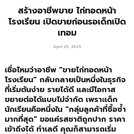
สร้างอาชีพขาย ไก่ทอดหน้า
โรงเรียน เปิดขายก่อนรอเด็กเปิด
เทอม
April 25, 2025
เชื่อไหมว่าอาชีพ “ขายไก่ทอดหน้า
โรงเรียน” กลับกลายเป็นหนึ่งในธุรกิจ
ที่เริ่มต้นง่าย รายได้ดี และมีโอกาส
ขยายต่อได้แบบไม่จำกัด เพราะเด็ก
นักเรียนคือหนึ่งใน “กลุ่มลูกค้าที่ซื้อซ้ำ
มากที่สุด” ขอแค่รสชาติถูกปาก ราคา
เข้าถึงได้ ทำเลดี คุณก็สามารถเริ่ม