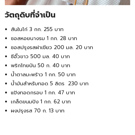
วัตถุดิบที่จำเป็น
สันในไก่ 3 กก. 255 บาท
ซอสหอยนางรม 1 กก. 28 บาท
ซอสปรุงรสฝาเขียว 200 มล. 20 บาท
ซีอิ๊วขาว 500 มล. 40 บาท
พริกไทยป่น 50 ก. 40 บาท
น้ำตาลมะพร้าว 1 กก. 50 บาท
น้ำมันสำหรับทอด 5 ลิตร 230 บาท
แป้งทอดกรอบ 1 กก. 47 บาท
เกล็ดขนมปัง 1 กก. 62 บาท
ผงปรุงรส 70 ก. 13 บาท