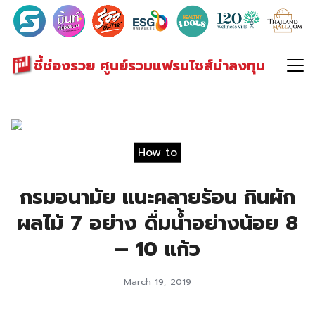
Search
for:
ชี้ช่องรวย ศูนย์รวมแฟรนไชส์น่าลงทุน
How to
กรมอนามัย แนะคลายร้อน กินผัก
ผลไม้ 7 อย่าง ดื่มน้ำอย่างน้อย 8
– 10 แก้ว
March 19, 2019