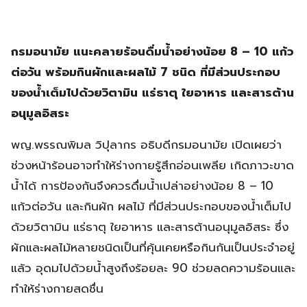
กรมอนามัย แนะคลายร้อนดื่มน้ำอย่างน้อย 8 – 10 แก้ว
ต่อวัน พร้อมกินผักและผลไม้ 7 ชนิด ที่มีส่วนประกอบ
ของน้ำเต็มไปด้วยวิตามิน แร่ธาตุ ใยอาหาร และสารต้าน
อนุมูลอิสระ
พญ.พรรณพิมล วิปุลากร อธิบดีกรมอนามัย เปิดเผยว่า
ช่วงหน้าร้อนอาจทำให้ร่างกายรู้สึกอ่อนเพลีย เกิดภาวะขาด
น้ำได้ การป้องกันจึงควรดื่มน้ำเปล่าอย่างน้อย 8 – 10
แก้วต่อวัน และกินผัก ผลไม้ ที่มีส่วนประกอบของน้ำเต็มไป
ด้วยวิตามิน แร่ธาตุ ใยอาหาร และสารต้านอนุมูลอิสระ ซึ่ง
ผักและผลไม้หลายชนิดเป็นที่คุ้นเคยหรือกินกันเป็นประจำอยู่
แล้ว อุดมไปด้วยน้ำสูงถึงร้อยละ 90 ช่วยลดความร้อนและ
ทำให้ร่างกายสดชื่น