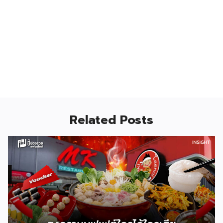
Related Posts