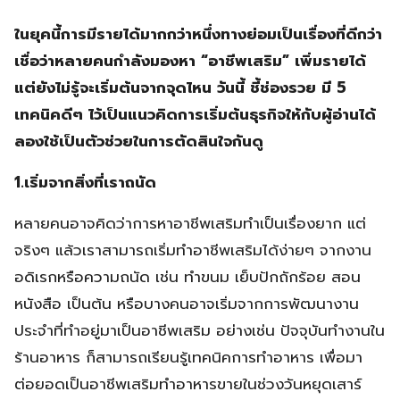
ในยุคนี้การมีรายได้มากกว่าหนึ่งทางย่อมเป็นเรื่องที่ดีกว่า
เชื่อว่าหลายคนกำลังมองหา “อาชีพเสริม” เพิ่มรายได้
แต่ยังไม่รู้จะเริ่มต้นจากจุดไหน วันนี้ ชี้ช่องรวย มี 5
เทคนิคดีๆ ไว้เป็นแนวคิดการเริ่มต้นธุรกิจให้กับผู้อ่านได้
ลองใช้เป็นตัวช่วยในการตัดสินใจกันดู
1.เริ่มจากสิ่งที่เราถนัด
หลายคนอาจคิดว่าการหาอาชีพเสริมทำเป็นเรื่องยาก แต่
จริงๆ แล้วเราสามารถเริ่มทำอาชีพเสริมได้ง่ายๆ จากงาน
อดิเรกหรือความถนัด เช่น ทำขนม เย็บปักถักร้อย สอน
หนังสือ เป็นต้น หรือบางคนอาจเริ่มจากการพัฒนางาน
ประจำที่ทำอยู่มาเป็นอาชีพเสริม อย่างเช่น ปัจจุบันทำงานใน
ร้านอาหาร ก็สามารถเรียนรู้เทคนิคการทำอาหาร เพื่อมา
ต่อยอดเป็นอาชีพเสริมทำอาหารขายในช่วงวันหยุดเสาร์