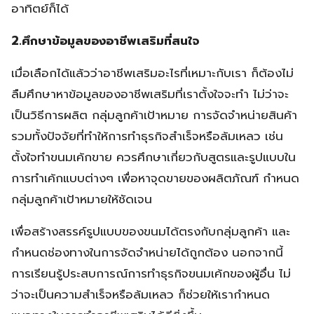
อาทิตย์ก็ได้
2.ศึกษาข้อมูลของอาชีพเสริมที่สนใจ
เมื่อเลือกได้แล้วว่าอาชีพเสริมอะไรที่เหมาะกับเรา ก็ต้องไม่
ลืมศึกษาหาข้อมูลของอาชีพเสริมที่เราตั้งใจจะทำ ไม่ว่าจะ
เป็นวิธีการผลิต กลุ่มลูกค้าเป้าหมาย การจัดจำหน่ายสินค้า
รวมทั้งปัจจัยที่ทำให้การทำธุรกิจสำเร็จหรือล้มเหลว เช่น
ตั้งใจทำขนมเค้กขาย ควรศึกษาเกี่ยวกับสูตรและรูปแบบใน
การทำเค้กแบบต่างๆ เพื่อหาจุดขายของผลิตภัณฑ์ กำหนด
กลุ่มลูกค้าเป้าหมายให้ชัดเจน
เพื่อสร้างสรรค์รูปแบบของขนมได้ตรงกับกลุ่มลูกค้า และ
กำหนดช่องทางในการจัดจำหน่ายได้ถูกต้อง นอกจากนี้
การเรียนรู้ประสบการณ์การทำธุรกิจขนมเค้กของผู้อื่น ไม่
ว่าจะเป็นความสำเร็จหรือล้มเหลว ก็ช่วยให้เรากำหนด