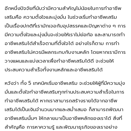
อีกหนึ่งปัจจัยที่นับว่ามีความสำคัญไม่น้อยในการทำอาชีพ
เสริมคือ ความตั้งใจและมุ่งมั่น ในช่วงเริ่มทำอาชีพเสริม
เป็นเรื่องปกติที่เรามักเจอกับอุปสรรคและปัญหาต่าง ๆ การ
มีความตั้งใจและมุ่งมั่นจะช่วยให้เราไม่ย่อท้อ และสามารถทำ
อาชีพเสริมได้สำเร็จตามที่ตั้งใจได้ อย่างไรก็ตาม การทำ
อาชีพเสริมไม่ควรมีผลกระทบกับงานหลัก โดยหากเรามีการ
วางแผนและแบ่งเวลาเพื่อทำอาชีพเสริมได้ดี จะช่วยให้
ประสบความสำเร็จทั้งงานหลักและอาชีพเสริมได้
หวังว่า ทั้ง 5 เทคนิคเริ่มอาชีพเสริม จะช่วยให้ผู้ที่มีความมุ่ง
มั่นและตั้งใจทำอาชีพเสริมทุกท่านประสบความสำเร็จในการ
ทำอาชีพเสริมได้ หากเราสามารถสร้างรายได้จากอาชีพ
เสริมได้เป็นเงินจำนวนมากและสม่ำเสมอ ก็สามารถพัฒนา
อาชีพเสริมนั้นๆ ให้กลายมาเป็นอาชีพหลักของเราได้ สิ่งที่
สำคัญคือ การหาความรู้ และพัฒนาธุรกิจของเราอย่าง