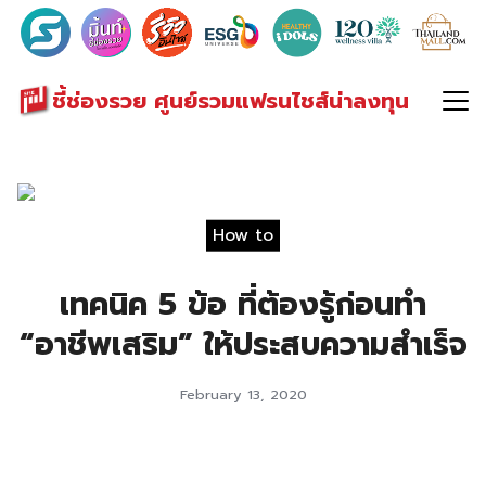
Search
for:
ชี้ช่องรวย ศูนย์รวมแฟรนไชส์น่าลงทุน
How to
เทคนิค 5 ข้อ ที่ต้องรู้ก่อนทำ
“อาชีพเสริม” ให้ประสบความสำเร็จ
February 13, 2020