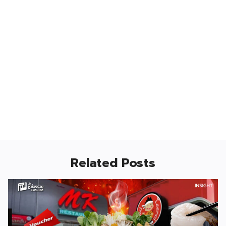
Related Posts