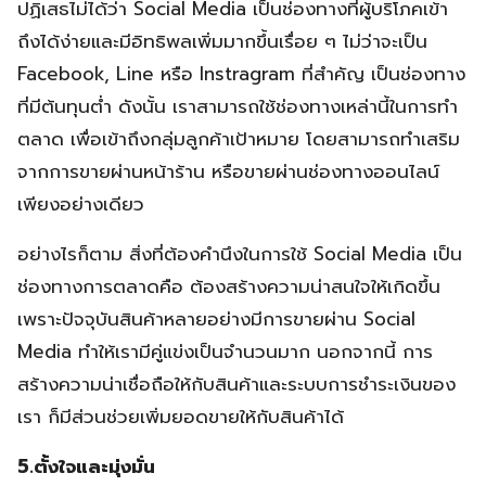
ปฏิเสธไม่ได้ว่า Social Media เป็นช่องทางที่ผู้บริโภคเข้า
ถึงได้ง่ายและมีอิทธิพลเพิ่มมากขึ้นเรื่อย ๆ ไม่ว่าจะเป็น
Facebook, Line หรือ Instragram ที่สำคัญ เป็นช่องทาง
ที่มีต้นทุนต่ำ ดังนั้น เราสามารถใช้ช่องทางเหล่านี้ในการทำ
ตลาด เพื่อเข้าถึงกลุ่มลูกค้าเป้าหมาย โดยสามารถทำเสริม
จากการขายผ่านหน้าร้าน หรือขายผ่านช่องทางออนไลน์
เพียงอย่างเดียว
อย่างไรก็ตาม สิ่งที่ต้องคำนึงในการใช้ Social Media เป็น
ช่องทางการตลาดคือ ต้องสร้างความน่าสนใจให้เกิดขึ้น
เพราะปัจจุบันสินค้าหลายอย่างมีการขายผ่าน Social
Media ทำให้เรามีคู่แข่งเป็นจำนวนมาก นอกจากนี้ การ
สร้างความน่าเชื่อถือให้กับสินค้าและระบบการชำระเงินของ
เรา ก็มีส่วนช่วยเพิ่มยอดขายให้กับสินค้าได้
5.ตั้งใจและมุ่งมั่น