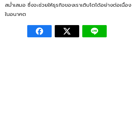
สม่ำเสมอ ซึ่งจะช่วยให้ธุรกิจของเราเติบโตได้อย่างต่อเนื่อง
ในอนาคต