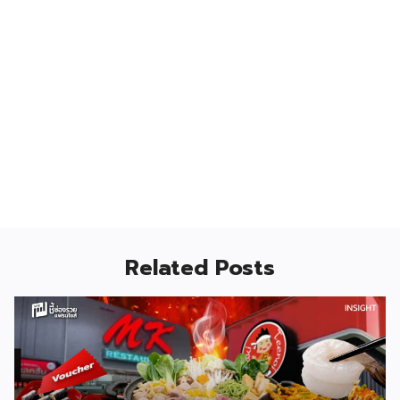
Related Posts