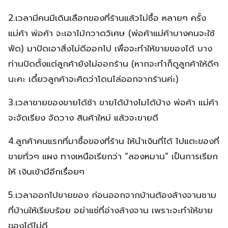
2.เวลามีคนมีเดินเลือกของที่ร้านแล้วไม่ซื้อ หลายๆ ครั้ง
แม่ค้า พ่อค้า จะเอาไม้กวาดวิเศษ (พ่อค้าแม่ค้าบางคนจะใช้
พัด) มาปัดเอาสิ่งไม่ดีออกไป เพื่อจะทำให้ขายของได้ บาง
ท่านปัดตั้งแต่ลูกค้ายังไม่ออกร้าน (หากจะทำก็ดูลูกค้าให้ดีๆ
นะคะ เดี๋ยวลูกค้าจะคิดว่าโดนไล่ออกจากร้านค่ะ)
3.เวลาขายของขายได้ช้า ขายได้บ้างไมได้บ้าง พ่อค้า แม่ค้า
จะจัดเรียง จัดวาง สินค้าใหม่ แล้วจะขายดี
4.ลูกค้าคนแรกที่มาซื้อของที่ร้าน ให้นำเงินที่ได้ ไปแตะของที่
ขายทั่วๆ แผง ทางเหนือเรียกว่า “ลองหมาน” เป็นการเรียก
ให้ เงินเข้ามีอีกเรื่อยๆ
5.เวลาออกไปขายของ ก่อนออกจากบ้านต้องล้างจานชาม
ที่บ้านให้เรียบร้อย อย่าแช่ที่อ่างล้างจาน เพราะจะทำให้ขาย
ของได้ไม่ดี