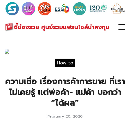
Search
for:
ชี้ช่องรวย ศูนย์รวมแฟรนไชส์น่าลงทุน
How to
ความเชื่อ เรื่องการค้าการขาย ที่เรา
ไม่เคยรู้ แต่พ่อค้า- แม่ค้า บอกว่า
“ได้ผล”
February 20, 2020