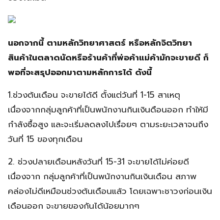
นอกจากนี้ ตามหลักวิทยาศาสตร์ หรือหลักจิตวิทยา
สินค้าในตลาดนัดหรือร้านค้าที่พ่อค้าแม่ค้ามักจะขายดี ก็
พอที่จะสรุปออกมาตามหลักการได้ ดังนี้
1.ช่วงต้นเดือน จะขายได้ดี ตั้งแต่วันที่ 1-15 สาเหตุ
เนื่องจากกลุ่มลูกค้าที่เป็นพนักงานกินเงินดือนออก ทำให้มี
กำลังซื้อสูง และจะเริ่มลดลงไปเรื่อยๆ ตามระยะเวลาจนถึง
วันที่ 15 ของทุกเดือน
2. ช่วงปลายเดือนหลังวันที่ 15-31 จะขายได้ไม่ค่อยดี
เนื่องจาก กลุ่มลูกค้าที่เป็นพนักงานกินเงินเดือน สภาพ
คล่องไม่ดีเหมือนช่วงต้นเดือนแล้ว โดยเฉพาะชาวงก่อนเงิน
เดือนออก จะขายของกันได้น้อยมากๆ