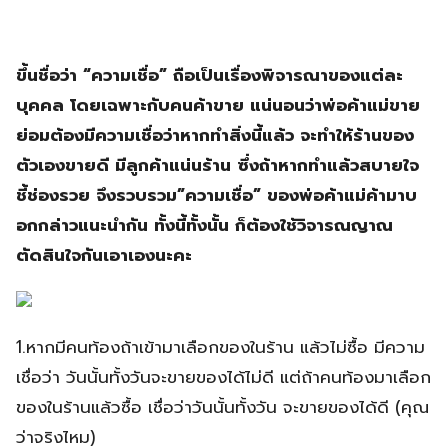
ขึ้นชื่อว่า “ความเชื่อ” ถือเป็นเรื่องพิจารณาของแต่ละ
บุคคล โดยเฉพาะกับคนค้าขาย แน่นอนว่าพ่อค้าแม่ขาย
ย่อมต้องมีความเชื่อว่าหากทำสิ่งนี้แล้ว จะทำให้ร้านของ
ตัวเองขายดี มีลูกค้าแน่นร้าน ซึ่งถ้าหากทำแล้วสบายใจ
ชี้ช่องรวย จึงรวบรวม”ความเชื่อ” ของพ่อค้าแม่ค้ามาบ
อกกล่าวแนะนำกัน ทั้งนี้ทั้งนั้น ก็ต้องใช้วิจารณญาณ
ตัดสินใจกันเอาเองนะคะ
1.หากมีคนท้องถ้าเข้ามาเลือกของในร้าน แล้วไม่ซื้อ มีความ
เชื่อว่า วันนั้นทั้งวันจะขายของได้ไม่ดี แต่ถ้าคนท้องมาเลือก
ของในร้านแล้วซื้อ เชื่อว่าวันนั้นทั้งวัน จะขายของได้ดี (คุณ
ว่าจริงไหม)