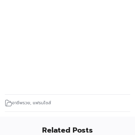
อาชีพรวย
,
แฟรนไชส์
Related Posts