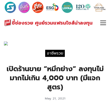
Search
for:
ชี้ช่องรวย ศูนย์รวมแฟรนไชส์น่าลงทุน
อาชีพรวย
เปิดร้านขาย “หมึกย่าง” ลงทุนไม่
มากไม่เกิน 4,000 บาท (มีแจก
สูตร)
May 21, 2021