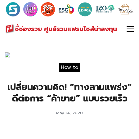
Search
for:
ชี้ช่องรวย ศูนย์รวมแฟรนไชส์น่าลงทุน
How to
เปลี่ยนความคิด! “ทางสามแพร่ง”
ดีต่อการ “ค้าขาย” แบบรวยเร็ว
May 14, 2020