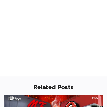
Related Posts