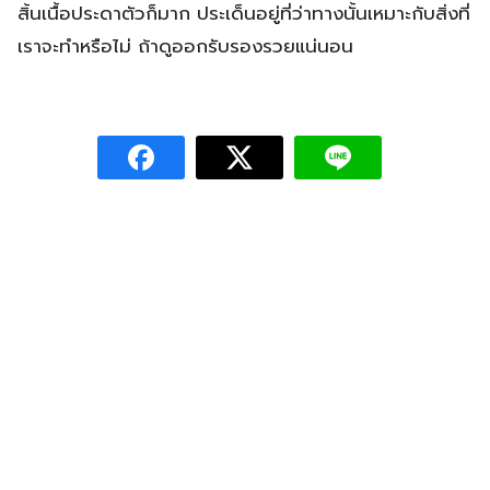
สิ้นเนื้อประดาตัวก็มาก ประเด็นอยู่ที่ว่าทางนั้นเหมาะกับสิ่งที่
เราจะทำหรือไม่ ถ้าดูออกรับรองรวยแน่นอน